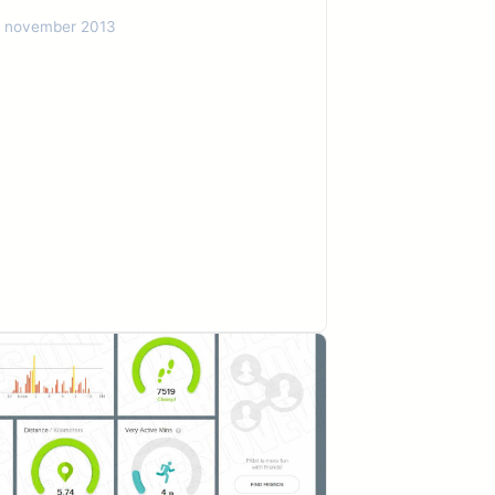
. november 2013