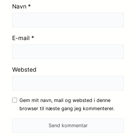
Navn
*
E-mail
*
Websted
Gem mit navn, mail og websted i denne
browser til næste gang jeg kommenterer.