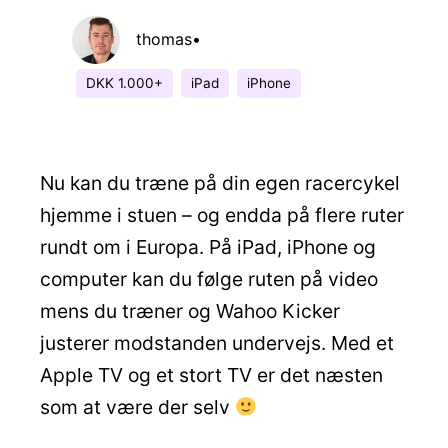
thomas
•
DKK 1.000+
iPad
iPhone
Nu kan du træne på din egen racercykel
hjemme i stuen – og endda på flere ruter
rundt om i Europa. På iPad, iPhone og
computer kan du følge ruten på video
mens du træner og Wahoo Kicker
justerer modstanden undervejs. Med et
Apple TV og et stort TV er det næsten
som at være der selv