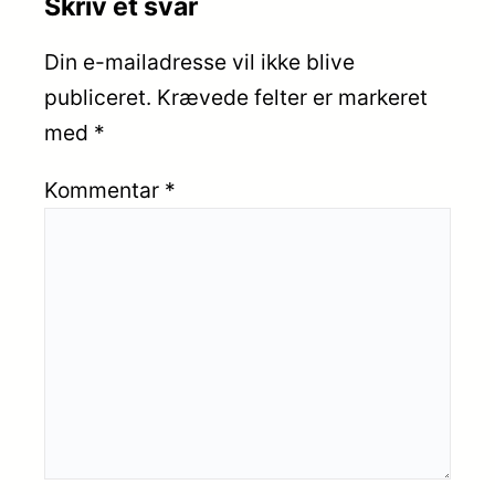
Skriv et svar
Din e-mailadresse vil ikke blive
publiceret.
Krævede felter er markeret
med
*
Kommentar
*