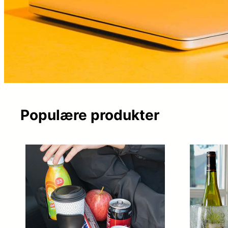
Populære produkter