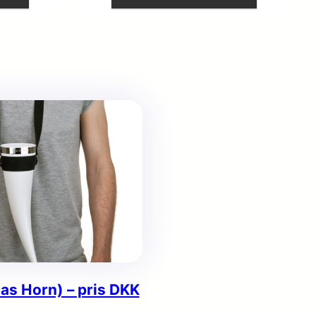
as Horn) – pris DKK