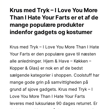
Krus med Tryk – I Love You More
Than I Hate Your Farts er et af de
mange populære produkter
indenfor gadgets og kostumer
Krus med Tryk – I Love You More Than I Hate
Your Farts er den populære gave til næsten
alle anledninger. Hjem & Have – Køkken –
Kopper & Glas} er nok en af de bedst
sælgende kategorier i shoppen. Coolstuff har
mange gode grin på samvittigheden på
grund af sjove gadgets. Krus med Tryk – I
Love You More Than I Hate Your Farts
leveres med luksuriøse 90 dages returret. Er