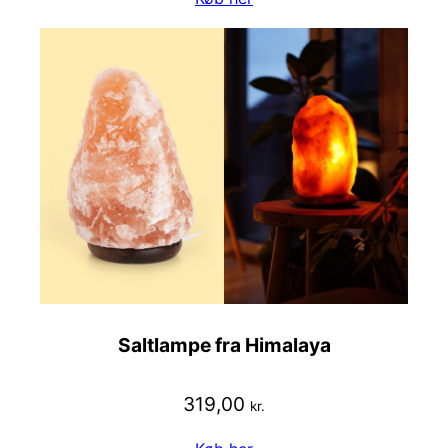
Saltlampe fra Himalaya
319,00
kr.