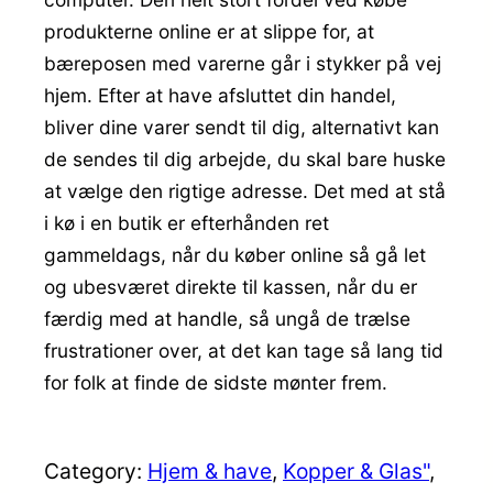
produkterne online er at slippe for, at
bæreposen med varerne går i stykker på vej
hjem. Efter at have afsluttet din handel,
bliver dine varer sendt til dig, alternativt kan
de sendes til dig arbejde, du skal bare huske
at vælge den rigtige adresse. Det med at stå
i kø i en butik er efterhånden ret
gammeldags, når du køber online så gå let
og ubesværet direkte til kassen, når du er
færdig med at handle, så ungå de trælse
frustrationer over, at det kan tage så lang tid
for folk at finde de sidste mønter frem.
Category:
Hjem & have
, 
Kopper & Glas"
, 