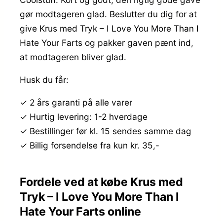
gør modtageren glad. Beslutter du dig for at
give Krus med Tryk – I Love You More Than I
Hate Your Farts og pakker gaven pænt ind,
at modtageren bliver glad.
Husk du får:
✓ 2 års garanti på alle varer
✓ Hurtig levering: 1-2 hverdage
✓ Bestillinger før kl. 15 sendes samme dag
✓ Billig forsendelse fra kun kr. 35,-
Fordele ved at købe Krus med
Tryk – I Love You More Than I
Hate Your Farts online