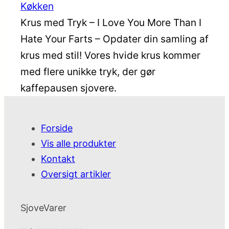
Køkken
Krus med Tryk – I Love You More Than I
Hate Your Farts – Opdater din samling af
krus med stil! Vores hvide krus kommer
med flere unikke tryk, der gør
kaffepausen sjovere.
Forside
Vis alle produkter
Kontakt
Oversigt artikler
SjoveVarer