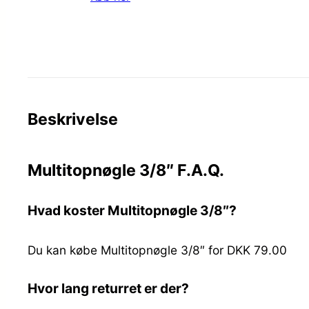
Beskrivelse
Multitopnøgle 3/8″ F.A.Q.
Hvad koster Multitopnøgle 3/8″?
Du kan købe Multitopnøgle 3/8″ for DKK 79.00
Hvor lang returret er der?