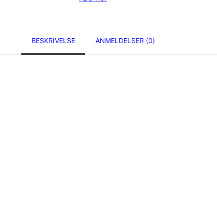
BESKRIVELSE
ANMELDELSER (0)