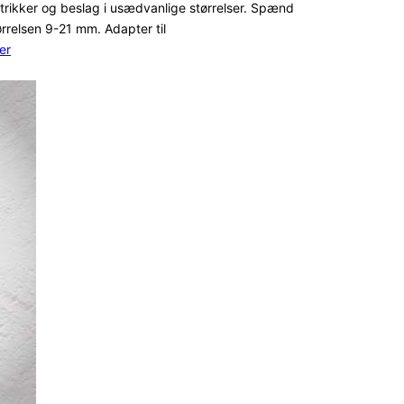
trikker og beslag i usædvanlige størrelser. Spænd
tørrelsen 9-21 mm. Adapter til
er