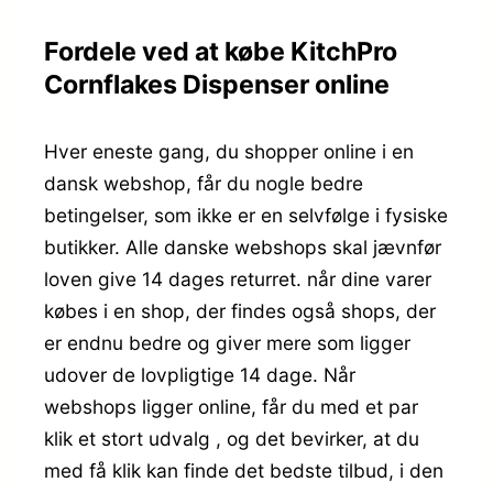
Fordele ved at købe KitchPro
Cornflakes Dispenser online
Hver eneste gang, du shopper online i en
dansk webshop, får du nogle bedre
betingelser, som ikke er en selvfølge i fysiske
butikker. Alle danske webshops skal jævnfør
loven give 14 dages returret. når dine varer
købes i en shop, der findes også shops, der
er endnu bedre og giver mere som ligger
udover de lovpligtige 14 dage. Når
webshops ligger online, får du med et par
klik et stort udvalg , og det bevirker, at du
med få klik kan finde det bedste tilbud, i den