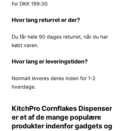
for DKK 199.00
Hvor lang returret er der?
Du får hele 90 dages returret, når du har
købt varen.
Hvor lang er leveringstiden?
Normalt leveres deres inden for 1-2
hverdage.
KitchPro Cornflakes Dispenser
er et af de mange populære
produkter indenfor gadgets og