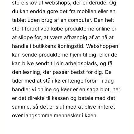
store skov af webshops, der er derude. Og
du kan endda gøre det fra mobilen eller en
tablet uden brug af en computer. Den helt
stort fordel ved købe produkterne online er
at slippe for, at være afhængig af at nå at
handle i butikkens åbningstid. Webshoppen
kan sende produkterne hjem til dig, eller de
kan blive sendt til din arbejdsplads, og få
den løsning, der passer bedst for dig. De
tider med at stå i kø er længe forbi – i dag
handler vi online og køer er en saga blot, her
er det direkte til kassen og betale med det
samme, så det er slut med at blive irriteret
over langsomme mennesker i køen.