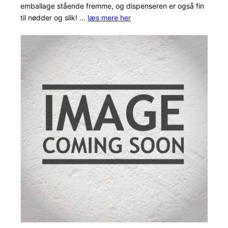
emballage stående fremme, og dispenseren er også fin
til nødder og slik! …
læs mere her