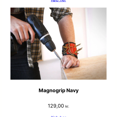
Magnogrip Navy
129,00
kr.