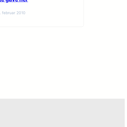
. februar 2010