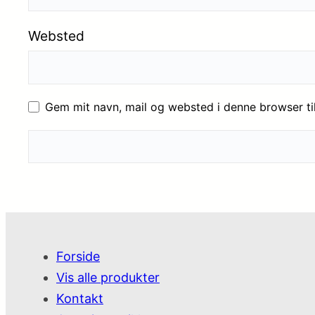
Websted
Gem mit navn, mail og websted i denne browser t
Forside
Vis alle produkter
Kontakt