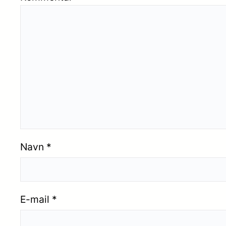
Navn
*
E-mail
*