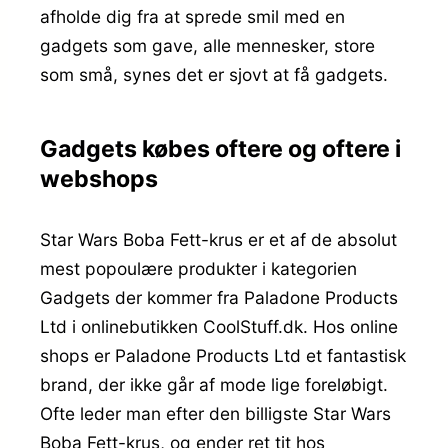
afholde dig fra at sprede smil med en
gadgets som gave, alle mennesker, store
som små, synes det er sjovt at få gadgets.
Gadgets købes oftere og oftere i
webshops
Star Wars Boba Fett-krus er et af de absolut
mest popoulære produkter i kategorien
Gadgets der kommer fra Paladone Products
Ltd i onlinebutikken CoolStuff.dk. Hos online
shops er Paladone Products Ltd et fantastisk
brand, der ikke går af mode lige foreløbigt.
Ofte leder man efter den billigste Star Wars
Boba Fett-krus, og ender ret tit hos