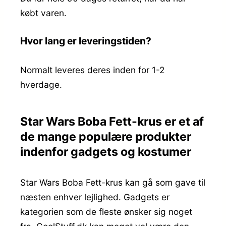
købt varen.
Hvor lang er leveringstiden?
Normalt leveres deres inden for 1-2
hverdage.
Star Wars Boba Fett-krus er et af
de mange populære produkter
indenfor gadgets og kostumer
Star Wars Boba Fett-krus kan gå som gave til
næsten enhver lejlighed. Gadgets er
kategorien som de fleste ønsker sig noget