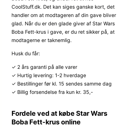
CoolStuff.dk. Det kan siges ganske kort, det
handler om at modtageren af din gave bliver
glad. Når du er den glade giver af Star Wars
Boba Fett-krus i gave, er du ret sikker på, at
modtagerne er taknemlig.
Husk du får:
✓ 2 års garanti på alle varer
✓ Hurtig levering: 1-2 hverdage
✓ Bestillinger før kl. 15 sendes samme dag
✓ Billig forsendelse fra kun kr. 35,-
Fordele ved at købe Star Wars
Boba Fett-krus online