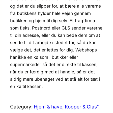
og det er du slipper for, at bære alle varerne
fra butikkens hylder hele vejen gennem
butikken og hjem til dig selv. Et fragtfirma
som f.eks. Postnord eller GLS sender varerne
til din adresse, eller du kan bede dem om at
sende til dit arbejde i stedet for, så du kan
vælge det, det er lettes for dig. Webshops
har ikke en kø som i butikker eller
supermarkeder så det er direkte til kassen,
når du er færdig med at handle, så er det
aldrig mere ubehaget ved at stå alt for tæt i
en kø til kassen.
Category:
Hjem & have
, 
Kopper & Glas"
, 