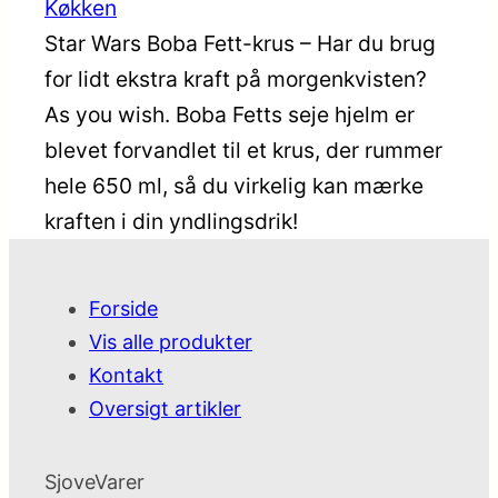
Køkken
Star Wars Boba Fett-krus – Har du brug
for lidt ekstra kraft på morgenkvisten?
As you wish. Boba Fetts seje hjelm er
blevet forvandlet til et krus, der rummer
hele 650 ml, så du virkelig kan mærke
kraften i din yndlingsdrik!
Forside
Vis alle produkter
Kontakt
Oversigt artikler
SjoveVarer