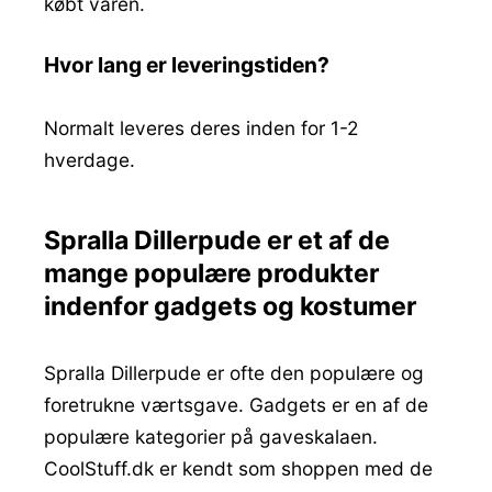
købt varen.
Hvor lang er leveringstiden?
Normalt leveres deres inden for 1-2
hverdage.
Spralla Dillerpude er et af de
mange populære produkter
indenfor gadgets og kostumer
Spralla Dillerpude er ofte den populære og
foretrukne værtsgave. Gadgets er en af de
populære kategorier på gaveskalaen.
CoolStuff.dk er kendt som shoppen med de