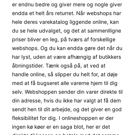
er endnu bedre og giver mere og nogle giver
endda et helt års returret. Når webshops har
hele deres varekatalog liggende online, kan
du se hele udvalget, og det at sammenlligne
priser bliver en leg, på tværs af forskellige
webshops. Og du kan endda gøre det når du
har lyst, uden at være afhængig af butikkers
åbningstider. Tænk også på, at ved at
handle online, så slipper du helt for, at døje
med at få bugseret alle varerne hjem til dig
selv. Webshoppen sender din varer direkte til
din adresse, hvis du ikke har valgt at få dem
sendt hen til dit arbejde, og det giver en god
fleksibilitet for dig. I onlineshoppen er der
ingen kø køer er en saga blot, her er det