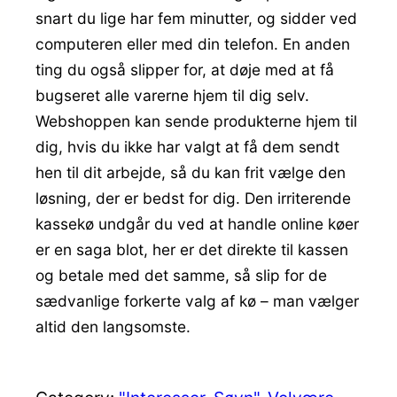
snart du lige har fem minutter, og sidder ved
computeren eller med din telefon. En anden
ting du også slipper for, at døje med at få
bugseret alle varerne hjem til dig selv.
Webshoppen kan sende produkterne hjem til
dig, hvis du ikke har valgt at få dem sendt
hen til dit arbejde, så du kan frit vælge den
løsning, der er bedst for dig. Den irriterende
kassekø undgår du ved at handle online køer
er en saga blot, her er det direkte til kassen
og betale med det samme, så slip for de
sædvanlige forkerte valg af kø – man vælger
altid den langsomste.