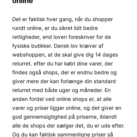
online
Det er faktisk hver gang, når du shopper
rundt online, er du sikret lidt bedre
rettigheder, end loven foreskriver for de
fysiske butikker. Dansk lov kræver af
webshoppen, at de skal give dig 14 dages
returret. efter du har købt dine varer, der
findes også shops, der er endnu bedre og
giver mere der kan forlænge din standard
returret med både uger og måneder. En
anden fordel ved online shops er, at alle
varer og priser ligger online, og det giver en
god gennemsigtighed på priserne, iblandt
alle de shops der sælger det, du er ude efter.
Og du kan faktisk sammenligne priser så