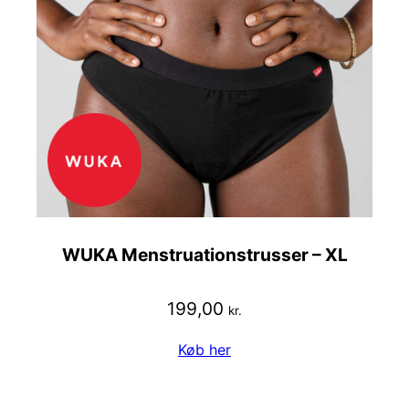
WUKA Menstruationstrusser – XL
199,00
kr.
Køb her