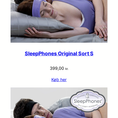
SleepPhones Original Sort S
399,00
kr.
Køb her