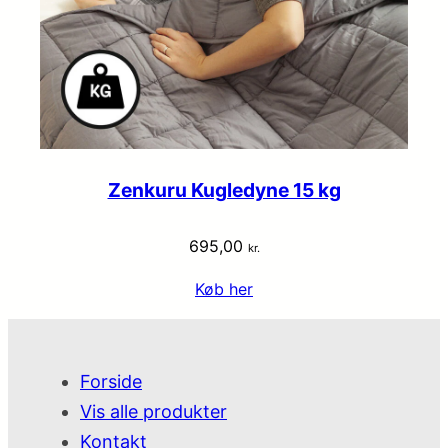
Zenkuru Kugledyne 15 kg
695,00
kr.
Køb her
Forside
Vis alle produkter
Kontakt