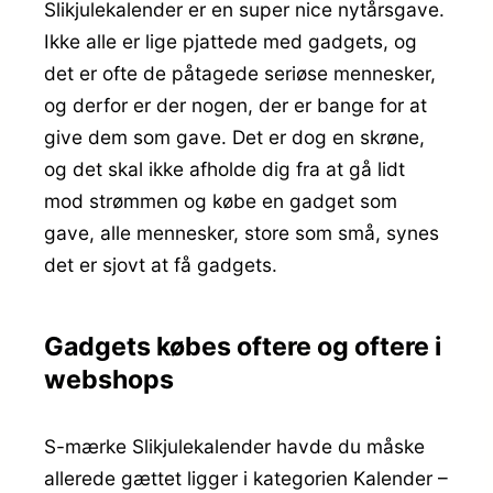
Slikjulekalender er en super nice nytårsgave.
Ikke alle er lige pjattede med gadgets, og
det er ofte de påtagede seriøse mennesker,
og derfor er der nogen, der er bange for at
give dem som gave. Det er dog en skrøne,
og det skal ikke afholde dig fra at gå lidt
mod strømmen og købe en gadget som
gave, alle mennesker, store som små, synes
det er sjovt at få gadgets.
Gadgets købes oftere og oftere i
webshops
S-mærke Slikjulekalender havde du måske
allerede gættet ligger i kategorien Kalender –