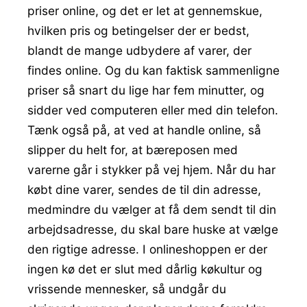
priser online, og det er let at gennemskue,
hvilken pris og betingelser der er bedst,
blandt de mange udbydere af varer, der
findes online. Og du kan faktisk sammenligne
priser så snart du lige har fem minutter, og
sidder ved computeren eller med din telefon.
Tænk også på, at ved at handle online, så
slipper du helt for, at bæreposen med
varerne går i stykker på vej hjem. Når du har
købt dine varer, sendes de til din adresse,
medmindre du vælger at få dem sendt til din
arbejdsadresse, du skal bare huske at vælge
den rigtige adresse. I onlineshoppen er der
ingen kø det er slut med dårlig køkultur og
vrissende mennesker, så undgår du