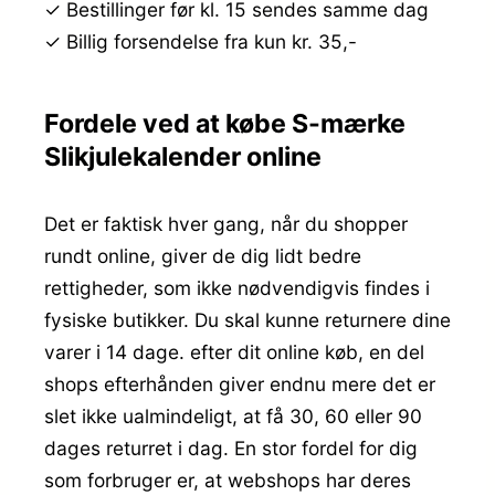
✓ Bestillinger før kl. 15 sendes samme dag
✓ Billig forsendelse fra kun kr. 35,-
Fordele ved at købe S-mærke
Slikjulekalender online
Det er faktisk hver gang, når du shopper
rundt online, giver de dig lidt bedre
rettigheder, som ikke nødvendigvis findes i
fysiske butikker. Du skal kunne returnere dine
varer i 14 dage. efter dit online køb, en del
shops efterhånden giver endnu mere det er
slet ikke ualmindeligt, at få 30, 60 eller 90
dages returret i dag. En stor fordel for dig
som forbruger er, at webshops har deres