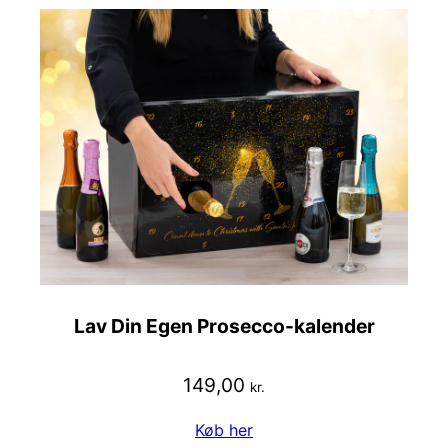
Lav Din Egen Prosecco-kalender
149,00
kr.
Køb her