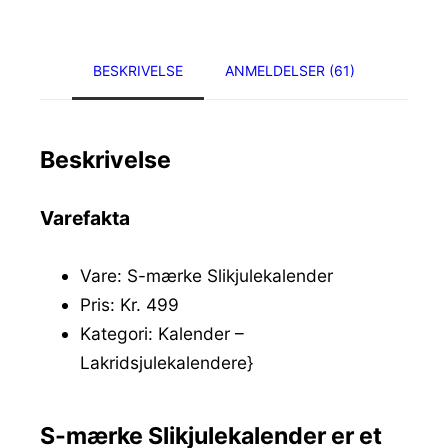
BESKRIVELSE
ANMELDELSER (61)
Beskrivelse
Varefakta
Vare: S-mærke Slikjulekalender
Pris: Kr. 499
Kategori: Kalender –
Lakridsjulekalendere}
S-mærke Slikjulekalender er et