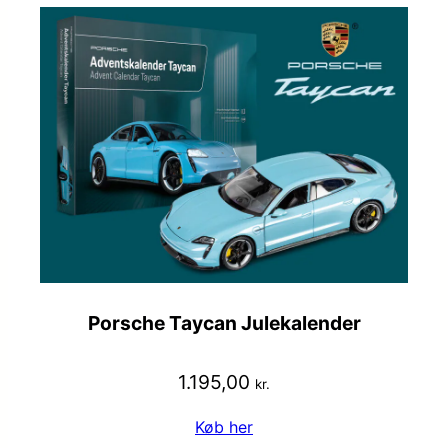
Porsche Taycan Julekalender
1.195,00
kr.
Køb her