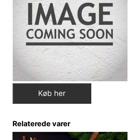
Køb her
Relaterede varer