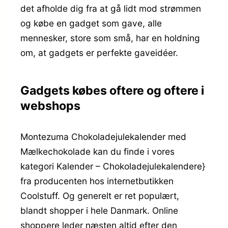
det afholde dig fra at gå lidt mod strømmen
og købe en gadget som gave, alle
mennesker, store som små, har en holdning
om, at gadgets er perfekte gaveidéer.
Gadgets købes oftere og oftere i
webshops
Montezuma Chokoladejulekalender med
Mælkechokolade kan du finde i vores
kategori Kalender – Chokoladejulekalendere}
fra producenten hos internetbutikken
Coolstuff. Og generelt er ret populært,
blandt shopper i hele Danmark. Online
shoppere leder næsten altid efter den