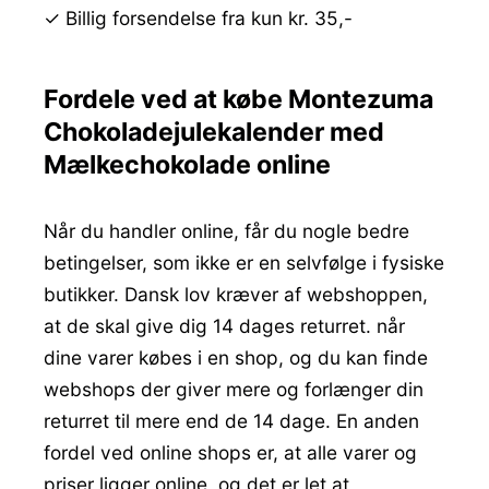
✓ Billig forsendelse fra kun kr. 35,-
Fordele ved at købe Montezuma
Chokoladejulekalender med
Mælkechokolade online
Når du handler online, får du nogle bedre
betingelser, som ikke er en selvfølge i fysiske
butikker. Dansk lov kræver af webshoppen,
at de skal give dig 14 dages returret. når
dine varer købes i en shop, og du kan finde
webshops der giver mere og forlænger din
returret til mere end de 14 dage. En anden
fordel ved online shops er, at alle varer og
priser ligger online, og det er let at