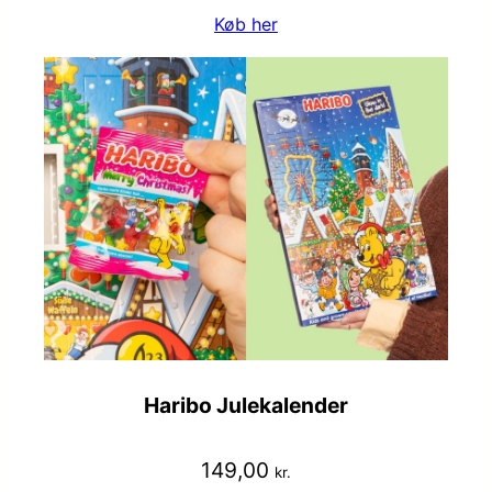
Køb her
Haribo Julekalender
149,00
kr.