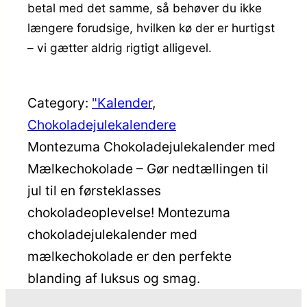
betal med det samme, så behøver du ikke
længere forudsige, hvilken kø der er hurtigst
– vi gætter aldrig rigtigt alligevel.
Category:
"Kalender
, 
Chokoladejulekalendere
Montezuma Chokoladejulekalender med
Mælkechokolade – Gør nedtællingen til
jul til en førsteklasses
chokoladeoplevelse! Montezuma
chokoladejulekalender med
mælkechokolade er den perfekte
blanding af luksus og smag.