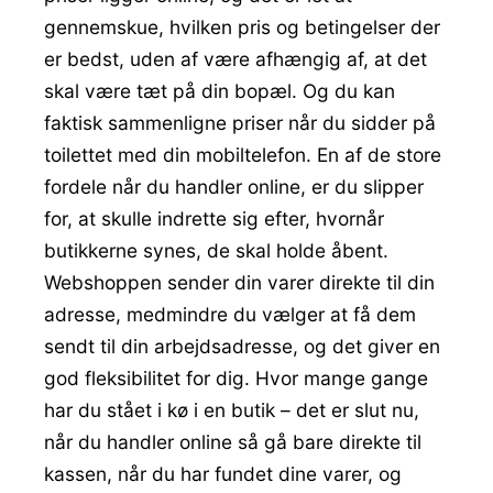
gennemskue, hvilken pris og betingelser der
er bedst, uden af være afhængig af, at det
skal være tæt på din bopæl. Og du kan
faktisk sammenligne priser når du sidder på
toilettet med din mobiltelefon. En af de store
fordele når du handler online, er du slipper
for, at skulle indrette sig efter, hvornår
butikkerne synes, de skal holde åbent.
Webshoppen sender din varer direkte til din
adresse, medmindre du vælger at få dem
sendt til din arbejdsadresse, og det giver en
god fleksibilitet for dig. Hvor mange gange
har du stået i kø i en butik – det er slut nu,
når du handler online så gå bare direkte til
kassen, når du har fundet dine varer, og