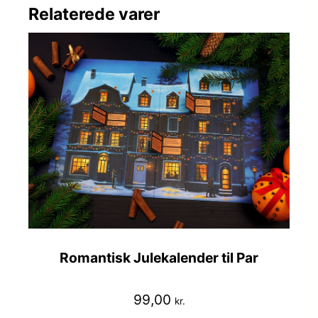
Relaterede varer
Romantisk Julekalender til Par
99,00
kr.