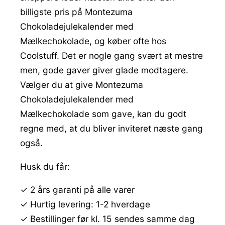
billigste pris på Montezuma
Chokoladejulekalender med
Mælkechokolade, og køber ofte hos
Coolstuff. Det er nogle gang svært at mestre
men, gode gaver giver glade modtagere.
Vælger du at give Montezuma
Chokoladejulekalender med
Mælkechokolade som gave, kan du godt
regne med, at du bliver inviteret næste gang
også.
Husk du får:
✓ 2 års garanti på alle varer
✓ Hurtig levering: 1-2 hverdage
✓ Bestillinger før kl. 15 sendes samme dag