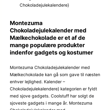
Chokoladejulekalendere}
Montezuma
Chokoladejulekalender med
Mælkechokolade er et af de
mange populære produkter
indenfor gadgets og kostumer
Montezuma Chokoladejulekalender med
Mælkechokolade kan gå som gave til næsten
enhver lejlighed. Kalender –
Chokoladejulekalendere} kategorien er fyldt
med sjove gadgets. Coolstuff har solgt de
sjoveste gadgets i mange år. Montezuma