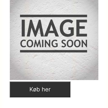
Køb her