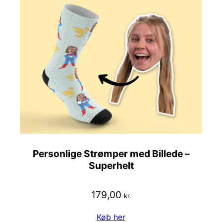
Personlige Strømper med Billede –
Superhelt
179,00
kr.
Køb her