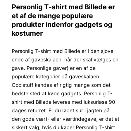
Personlig T-shirt med Billede er
et af de mange populære
produkter indenfor gadgets og
kostumer
Personlig T-shirt med Billede er i den sjove
ende af gaveskalaen, når der skal vælges en
gave. Personlige gaver} er en af de
populære kategorier på gaveskalaen.
Coolstuff kendes af rigtig mange som det
bedste sted at købe gadgets. Personlig T-
shirt med Billede leveres med luksuriøse 90
dages returret. Er du løbet sur i jagten på
den gode vært- eller værtindegave, er det et
sikkert valg, hvis du køber Personlig T-shirt