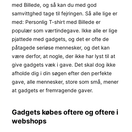
med Billede, og så kan du med god
samvittghed tage til fejringen. Så alle lige er
med: Personlig T-shirt med Billede er
populær som værtindegave. Ikke alle er lige
pjattede med gadgets, og det er ofte de
påtagede seriøse mennesker, og det kan
være derfor, at nogle, der ikke har lyst til at
give gadgets væk i gave. Det skal dog ikke
afholde dig i din søgen efter den perfekte
gave, alle mennesker, store som små, mener
at gadgets er fremragende gaver.
Gadgets købes oftere og oftere i
webshops