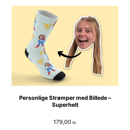
Personlige Strømper med Billede –
Superhelt
179,00
kr.