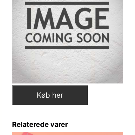
Køb her
Relaterede varer