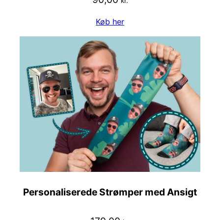
kr.
Køb her
Personaliserede Strømper med Ansigt