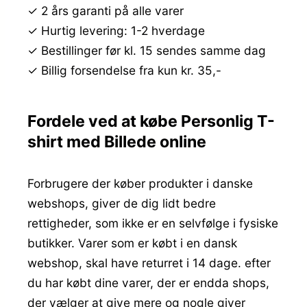
✓ 2 års garanti på alle varer
✓ Hurtig levering: 1-2 hverdage
✓ Bestillinger før kl. 15 sendes samme dag
✓ Billig forsendelse fra kun kr. 35,-
Fordele ved at købe Personlig T-
shirt med Billede online
Forbrugere der køber produkter i danske
webshops, giver de dig lidt bedre
rettigheder, som ikke er en selvfølge i fysiske
butikker. Varer som er købt i en dansk
webshop, skal have returret i 14 dage. efter
du har købt dine varer, der er endda shops,
der vælger at give mere og nogle giver