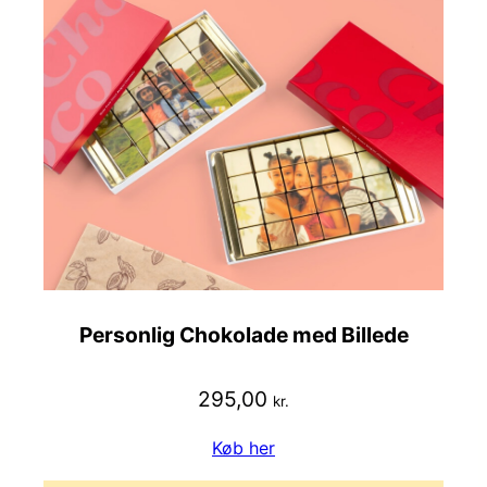
Personlig Chokolade med Billede
295,00
kr.
Køb her