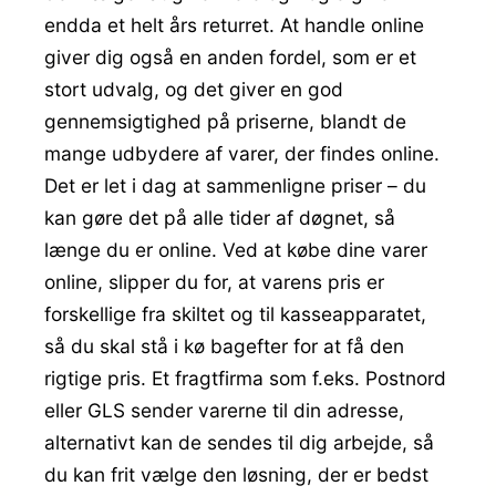
endda et helt års returret. At handle online
giver dig også en anden fordel, som er et
stort udvalg, og det giver en god
gennemsigtighed på priserne, blandt de
mange udbydere af varer, der findes online.
Det er let i dag at sammenligne priser – du
kan gøre det på alle tider af døgnet, så
længe du er online. Ved at købe dine varer
online, slipper du for, at varens pris er
forskellige fra skiltet og til kasseapparatet,
så du skal stå i kø bagefter for at få den
rigtige pris. Et fragtfirma som f.eks. Postnord
eller GLS sender varerne til din adresse,
alternativt kan de sendes til dig arbejde, så
du kan frit vælge den løsning, der er bedst