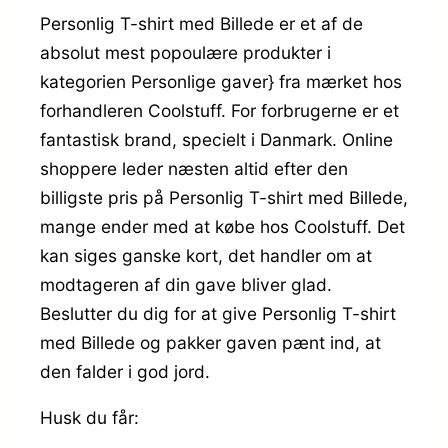
Personlig T-shirt med Billede er et af de
absolut mest popoulære produkter i
kategorien Personlige gaver} fra mærket hos
forhandleren Coolstuff. For forbrugerne er et
fantastisk brand, specielt i Danmark. Online
shoppere leder næsten altid efter den
billigste pris på Personlig T-shirt med Billede,
mange ender med at købe hos Coolstuff. Det
kan siges ganske kort, det handler om at
modtageren af din gave bliver glad.
Beslutter du dig for at give Personlig T-shirt
med Billede og pakker gaven pænt ind, at
den falder i god jord.
Husk du får: