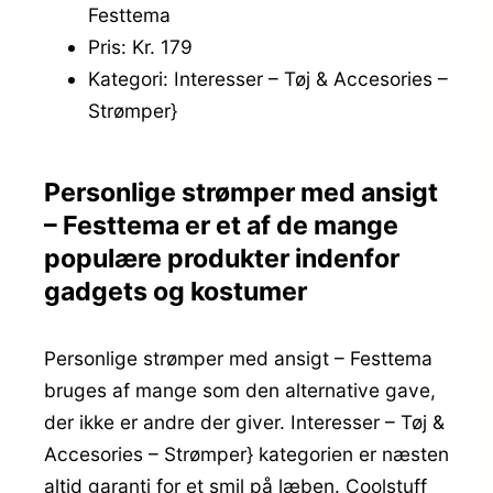
Festtema
Pris: Kr. 179
Kategori: Interesser – Tøj & Accesories –
Strømper}
Personlige strømper med ansigt
– Festtema er et af de mange
populære produkter indenfor
gadgets og kostumer
Personlige strømper med ansigt – Festtema
bruges af mange som den alternative gave,
der ikke er andre der giver. Interesser – Tøj &
Accesories – Strømper} kategorien er næsten
altid garanti for et smil på læben. Coolstuff