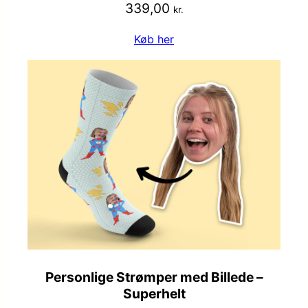
339,00
kr.
Køb her
Personlige Strømper med Billede –
Superhelt