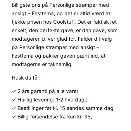
billigste pris på Personlige strømper med
ansigt – Festtema, og det er altid værd at
tjekke prisen hos Coolstuff. Det er faktisk ret
enkelt, den perfekte gave, er den gave, som
modtageren bliver glad for. Falder dit valg
på Personlige strømper med ansigt –
Festtema og pakker gaven pænt ind, at
modtagerne er taknemlig.
Husk du får:
✓ 2 års garanti på alle varer
✓ Hurtig levering: 1-2 hverdage
✓ Bestillinger før kl. 15 sendes samme dag
✓ Billig forsendelse fra kun kr. 35,-