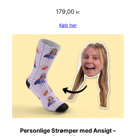
179,00
kr.
Køb her
Personlige Strømper med Ansigt –