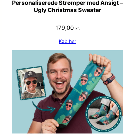
Personaliserede Strømper med Ansigt –
Ugly Christmas Sweater
179,00
kr.
Køb her