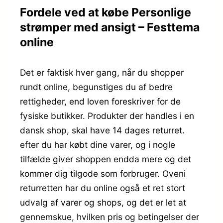
Fordele ved at købe Personlige
strømper med ansigt – Festtema
online
Det er faktisk hver gang, når du shopper
rundt online, begunstiges du af bedre
rettigheder, end loven foreskriver for de
fysiske butikker. Produkter der handles i en
dansk shop, skal have 14 dages returret.
efter du har købt dine varer, og i nogle
tilfælde giver shoppen endda mere og det
kommer dig tilgode som forbruger. Oveni
returretten har du online også et ret stort
udvalg af varer og shops, og det er let at
gennemskue, hvilken pris og betingelser der