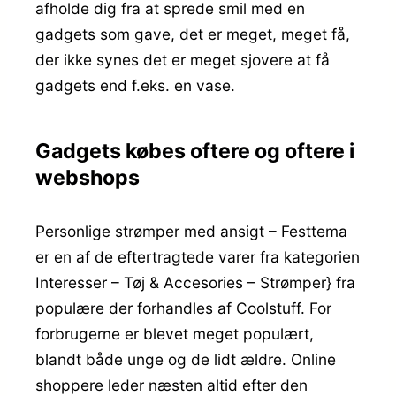
afholde dig fra at sprede smil med en
gadgets som gave, det er meget, meget få,
der ikke synes det er meget sjovere at få
gadgets end f.eks. en vase.
Gadgets købes oftere og oftere i
webshops
Personlige strømper med ansigt – Festtema
er en af de eftertragtede varer fra kategorien
Interesser – Tøj & Accesories – Strømper} fra
populære der forhandles af Coolstuff. For
forbrugerne er blevet meget populært,
blandt både unge og de lidt ældre. Online
shoppere leder næsten altid efter den