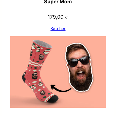
Super Mom
179,00
kr.
Køb her