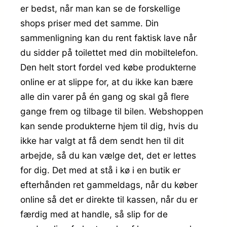
er bedst, når man kan se de forskellige
shops priser med det samme. Din
sammenligning kan du rent faktisk lave når
du sidder på toilettet med din mobiltelefon.
Den helt stort fordel ved købe produkterne
online er at slippe for, at du ikke kan bære
alle din varer på én gang og skal gå flere
gange frem og tilbage til bilen. Webshoppen
kan sende produkterne hjem til dig, hvis du
ikke har valgt at få dem sendt hen til dit
arbejde, så du kan vælge det, det er lettes
for dig. Det med at stå i kø i en butik er
efterhånden ret gammeldags, når du køber
online så det er direkte til kassen, når du er
færdig med at handle, så slip for de