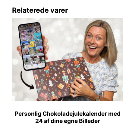
Relaterede varer
Personlig Chokoladejulekalender med
24 af dine egne Billeder