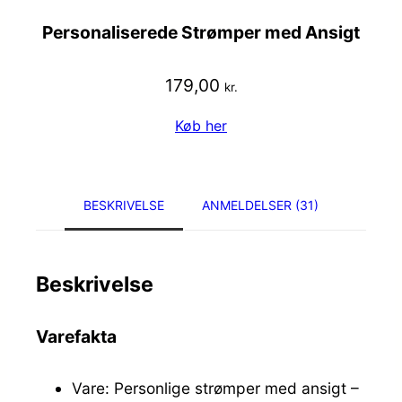
Personaliserede Strømper med Ansigt
179,00
kr.
Køb her
BESKRIVELSE
ANMELDELSER (31)
Beskrivelse
Varefakta
Vare: Personlige strømper med ansigt –