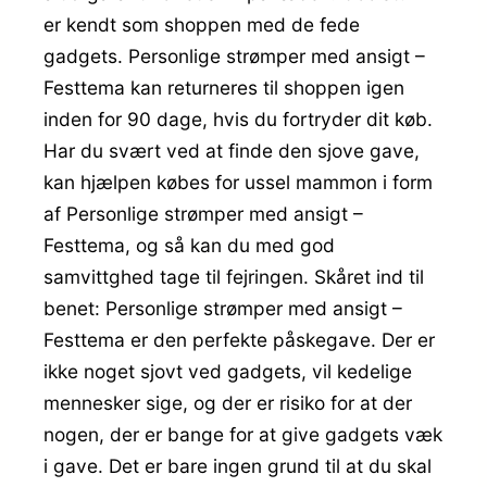
er kendt som shoppen med de fede
gadgets. Personlige strømper med ansigt –
Festtema kan returneres til shoppen igen
inden for 90 dage, hvis du fortryder dit køb.
Har du svært ved at finde den sjove gave,
kan hjælpen købes for ussel mammon i form
af Personlige strømper med ansigt –
Festtema, og så kan du med god
samvittghed tage til fejringen. Skåret ind til
benet: Personlige strømper med ansigt –
Festtema er den perfekte påskegave. Der er
ikke noget sjovt ved gadgets, vil kedelige
mennesker sige, og der er risiko for at der
nogen, der er bange for at give gadgets væk
i gave. Det er bare ingen grund til at du skal