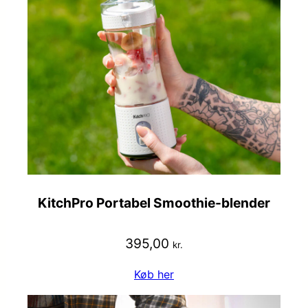
KitchPro Portabel Smoothie-blender
395,00
kr.
Køb her