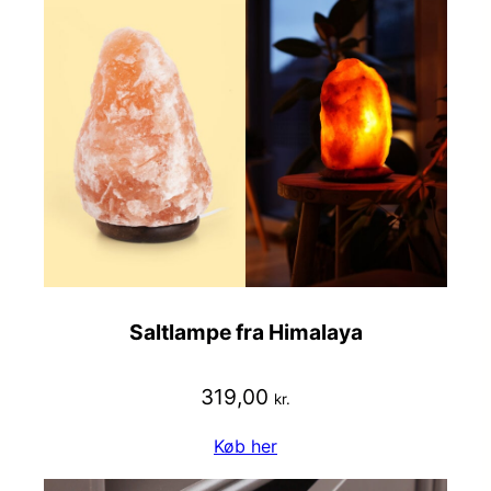
Saltlampe fra Himalaya
319,00
kr.
Køb her