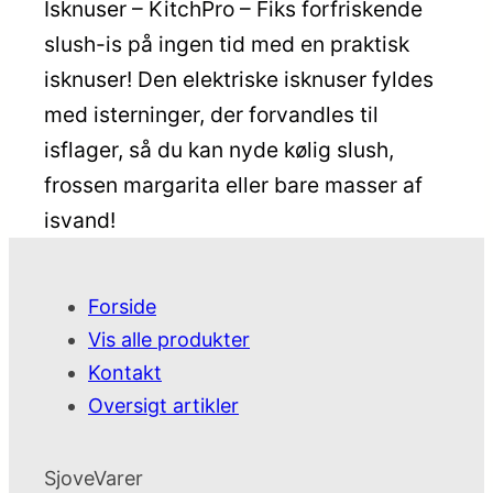
Isknuser – KitchPro – Fiks forfriskende
slush-is på ingen tid med en praktisk
isknuser! Den elektriske isknuser fyldes
med isterninger, der forvandles til
isflager, så du kan nyde kølig slush,
frossen margarita eller bare masser af
isvand!
Forside
Vis alle produkter
Kontakt
Oversigt artikler
SjoveVarer