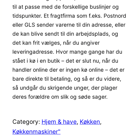
til at passe med de forskellige buslinjer og
tidspunkter. Et fragtfirma som f.eks. Postnord
eller GLS sender varerne til din adresse, eller
de kan blive sendt til din arbejdsplads, og
det kan frit vælges, når du angiver
leveringadresse. Hvor mange gange har du
stået i kø i en butik – det er slut nu, når du
handler online der er ingen kø online – det er
bare direkte til betaling, og så er du videre,
så undgår du skrigende unger, der plager
deres forældre om slik og søde sager.
Category:
Hjem & have
, 
Køkken
, 
Køkkenmaskiner"