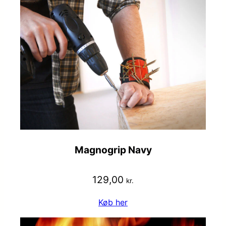
Magnogrip Navy
129,00
kr.
Køb her