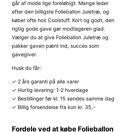
går af mode lige foreløbigt. Mange leder
efter den billigste Folieballon Juletræ, og
køber ofte hos Coolstuff. Kort og godt, den
rigtig gode gave gør modtageren glad.
Vælger du at give Folieballon Juletræ og
pakker gaven pænt ind, succes som
gavegiver.
Husk du får:
✓ 2 års garanti på alle varer
✓ Hurtig levering: 1-2 hverdage
✓ Bestillinger før kl. 15 sendes samme dag
✓ Billig forsendelse fra kun kr. 35,-
Fordele ved at købe Folieballon