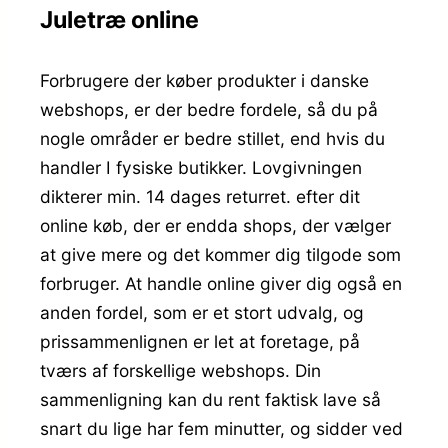
Juletræ online
Forbrugere der køber produkter i danske
webshops, er der bedre fordele, så du på
nogle områder er bedre stillet, end hvis du
handler I fysiske butikker. Lovgivningen
dikterer min. 14 dages returret. efter dit
online køb, der er endda shops, der vælger
at give mere og det kommer dig tilgode som
forbruger. At handle online giver dig også en
anden fordel, som er et stort udvalg, og
prissammenlignen er let at foretage, på
tværs af forskellige webshops. Din
sammenligning kan du rent faktisk lave så
snart du lige har fem minutter, og sidder ved