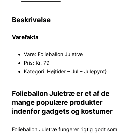
Beskrivelse
Varefakta
Vare: Folieballon Juletræ
Pris: Kr. 79
Kategori: Højtider – Jul – Julepynt}
Folieballon Juletræ er et af de
mange populære produkter
indenfor gadgets og kostumer
Folieballon Juletræ fungerer rigtig godt som