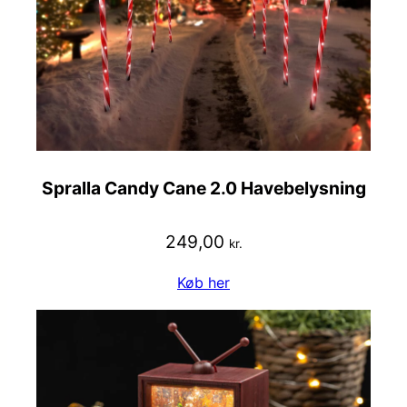
Spralla Candy Cane 2.0 Havebelysning
249,00
kr.
Køb her