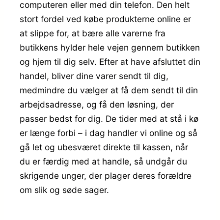
computeren eller med din telefon. Den helt
stort fordel ved købe produkterne online er
at slippe for, at bære alle varerne fra
butikkens hylder hele vejen gennem butikken
og hjem til dig selv. Efter at have afsluttet din
handel, bliver dine varer sendt til dig,
medmindre du vælger at få dem sendt til din
arbejdsadresse, og få den løsning, der
passer bedst for dig. De tider med at stå i kø
er længe forbi – i dag handler vi online og så
gå let og ubesværet direkte til kassen, når
du er færdig med at handle, så undgår du
skrigende unger, der plager deres forældre
om slik og søde sager.