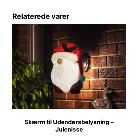
Relaterede varer
Skærm til Udendørsbelysning –
Julenisse