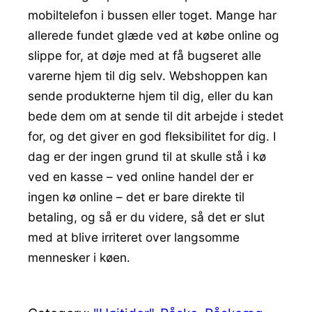
mobiltelefon i bussen eller toget. Mange har
allerede fundet glæde ved at købe online og
slippe for, at døje med at få bugseret alle
varerne hjem til dig selv. Webshoppen kan
sende produkterne hjem til dig, eller du kan
bede dem om at sende til dit arbejde i stedet
for, og det giver en god fleksibilitet for dig. I
dag er der ingen grund til at skulle stå i kø
ved en kasse – ved online handel der er
ingen kø online – det er bare direkte til
betaling, og så er du videre, så det er slut
med at blive irriteret over langsomme
mennesker i køen.