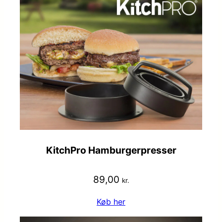
KitchPro Hamburgerpresser
89,00
kr.
Køb her