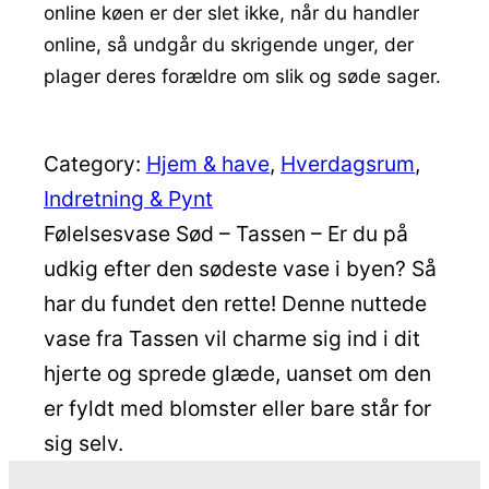
online køen er der slet ikke, når du handler
online, så undgår du skrigende unger, der
plager deres forældre om slik og søde sager.
Category:
Hjem & have
, 
Hverdagsrum
, 
Indretning & Pynt
Følelsesvase Sød – Tassen – Er du på
udkig efter den sødeste vase i byen? Så
har du fundet den rette! Denne nuttede
vase fra Tassen vil charme sig ind i dit
hjerte og sprede glæde, uanset om den
er fyldt med blomster eller bare står for
sig selv.