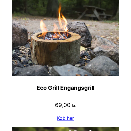
Eco Grill Engangsgrill
69,00
kr.
Køb her