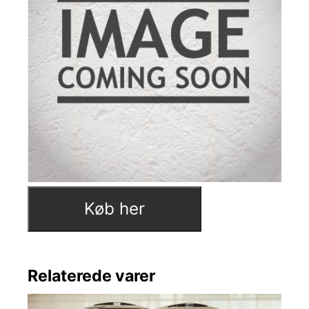
Køb her
Relaterede varer