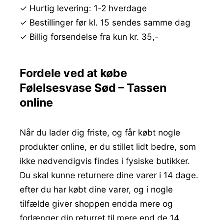
✓ Hurtig levering: 1-2 hverdage
✓ Bestillinger før kl. 15 sendes samme dag
✓ Billig forsendelse fra kun kr. 35,-
Fordele ved at købe
Følelsesvase Sød – Tassen
online
Når du lader dig friste, og får købt nogle
produkter online, er du stillet lidt bedre, som
ikke nødvendigvis findes i fysiske butikker.
Du skal kunne returnere dine varer i 14 dage.
efter du har købt dine varer, og i nogle
tilfælde giver shoppen endda mere og
forlænger din returret til mere end de 14