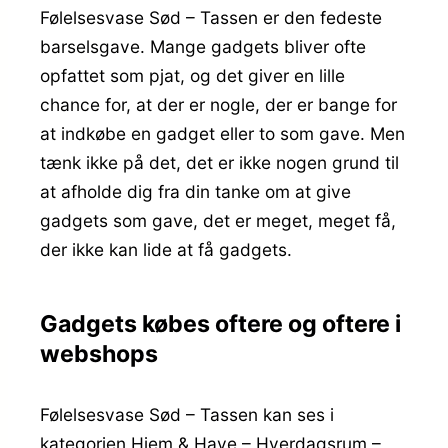
Følelsesvase Sød – Tassen er den fedeste
barselsgave. Mange gadgets bliver ofte
opfattet som pjat, og det giver en lille
chance for, at der er nogle, der er bange for
at indkøbe en gadget eller to som gave. Men
tænk ikke på det, det er ikke nogen grund til
at afholde dig fra din tanke om at give
gadgets som gave, det er meget, meget få,
der ikke kan lide at få gadgets.
Gadgets købes oftere og oftere i
webshops
Følelsesvase Sød – Tassen kan ses i
kategorien Hjem & Have – Hverdagsrum –