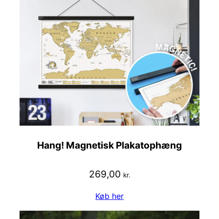
Hang! Magnetisk Plakatophæng
269,00
kr.
Køb her