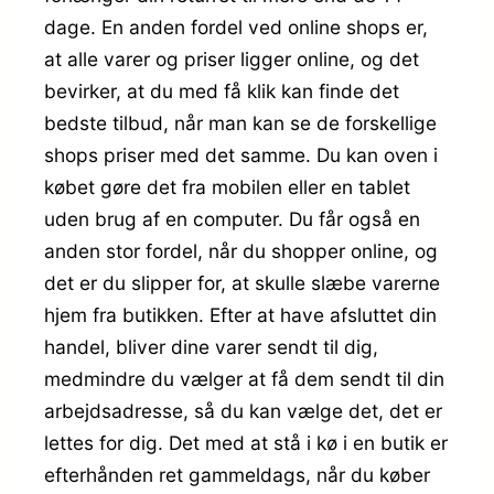
dage. En anden fordel ved online shops er,
at alle varer og priser ligger online, og det
bevirker, at du med få klik kan finde det
bedste tilbud, når man kan se de forskellige
shops priser med det samme. Du kan oven i
købet gøre det fra mobilen eller en tablet
uden brug af en computer. Du får også en
anden stor fordel, når du shopper online, og
det er du slipper for, at skulle slæbe varerne
hjem fra butikken. Efter at have afsluttet din
handel, bliver dine varer sendt til dig,
medmindre du vælger at få dem sendt til din
arbejdsadresse, så du kan vælge det, det er
lettes for dig. Det med at stå i kø i en butik er
efterhånden ret gammeldags, når du køber