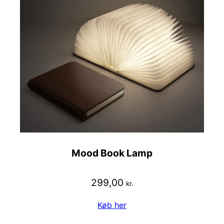
Mood Book Lamp
299,00
kr.
Køb her