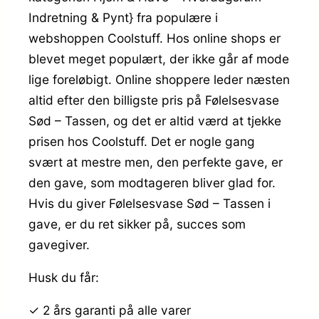
Indretning & Pynt} fra populære i
webshoppen Coolstuff. Hos online shops er
blevet meget populært, der ikke går af mode
lige foreløbigt. Online shoppere leder næsten
altid efter den billigste pris på Følelsesvase
Sød – Tassen, og det er altid værd at tjekke
prisen hos Coolstuff. Det er nogle gang
svært at mestre men, den perfekte gave, er
den gave, som modtageren bliver glad for.
Hvis du giver Følelsesvase Sød – Tassen i
gave, er du ret sikker på, succes som
gavegiver.
Husk du får:
✓ 2 års garanti på alle varer