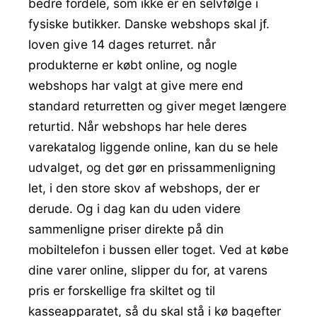
bedre fordele, som ikke er en selvfølge i
fysiske butikker. Danske webshops skal jf.
loven give 14 dages returret. når
produkterne er købt online, og nogle
webshops har valgt at give mere end
standard returretten og giver meget længere
returtid. Når webshops har hele deres
varekatalog liggende online, kan du se hele
udvalget, og det gør en prissammenligning
let, i den store skov af webshops, der er
derude. Og i dag kan du uden videre
sammenligne priser direkte på din
mobiltelefon i bussen eller toget. Ved at købe
dine varer online, slipper du for, at varens
pris er forskellige fra skiltet og til
kasseapparatet, så du skal stå i kø bagefter