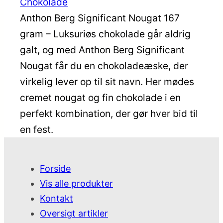
Chokolade
Anthon Berg Significant Nougat 167
gram – Luksuriøs chokolade går aldrig
galt, og med Anthon Berg Significant
Nougat får du en chokoladeæske, der
virkelig lever op til sit navn. Her mødes
cremet nougat og fin chokolade i en
perfekt kombination, der gør hver bid til
en fest.
Forside
Vis alle produkter
Kontakt
Oversigt artikler