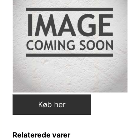
Køb her
Relaterede varer