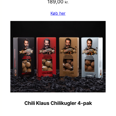
189,00
kr.
Køb her
Chili Klaus Chilikugler 4-pak