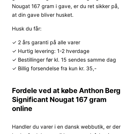
Nougat 167 gram i gave, er du ret sikker på,
at din gave bliver husket.
Husk du får:
✓ 2 års garanti på alle varer
✓ Hurtig levering: 1-2 hverdage
✓ Bestillinger før kl. 15 sendes samme dag
✓ Billig forsendelse fra kun kr. 35,-
Fordele ved at købe Anthon Berg
Significant Nougat 167 gram
online
Handler du varer i en dansk webbutik, er der