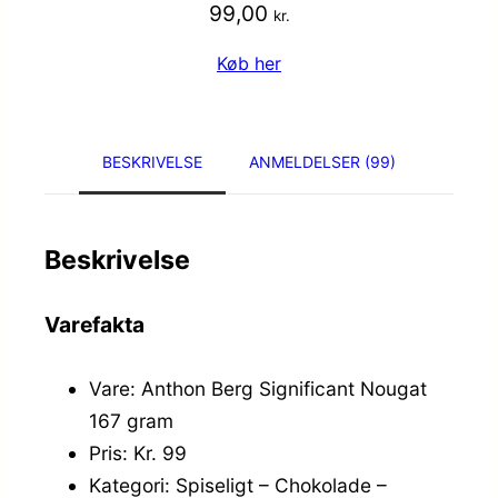
99,00
kr.
Køb her
BESKRIVELSE
ANMELDELSER (99)
Beskrivelse
Varefakta
Vare: Anthon Berg Significant Nougat
167 gram
Pris: Kr. 99
Kategori: Spiseligt – Chokolade –