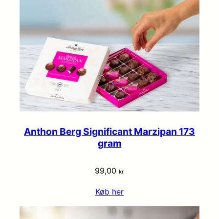
Anthon Berg Significant Marzipan 173
gram
99,00
kr.
Køb her