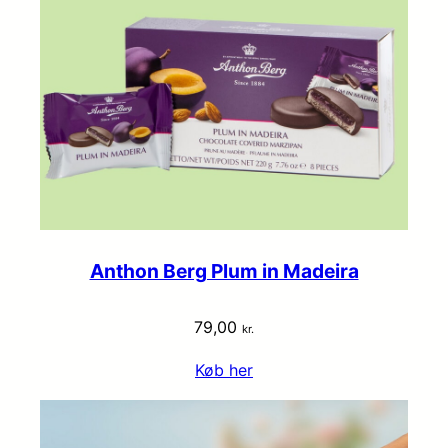
Anthon Berg Plum in Madeira
79,00
kr.
Køb her