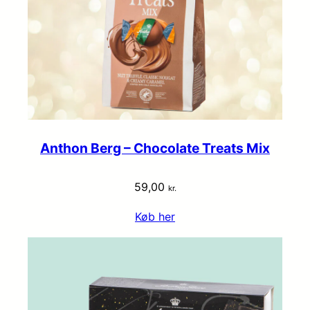
Anthon Berg – Chocolate Treats Mix
59,00
kr.
Køb her