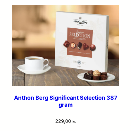
Anthon Berg Significant Selection 387
gram
229,00
kr.