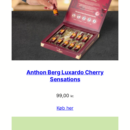
Anthon Berg Luxardo Cherry
Sensations
99,00
kr.
Køb her