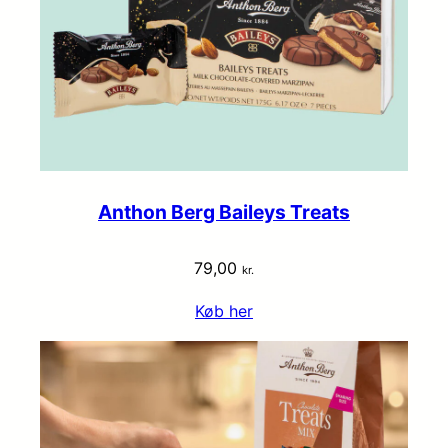
Anthon Berg Baileys Treats
79,00
kr.
Køb her