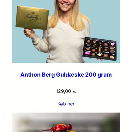
Anthon Berg Guldæske 200 gram
129,00
kr.
Køb her