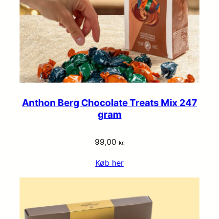
Anthon Berg Chocolate Treats Mix 247
gram
99,00
kr.
Køb her