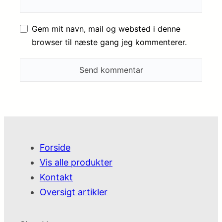
Gem mit navn, mail og websted i denne
browser til næste gang jeg kommenterer.
Forside
Vis alle produkter
Kontakt
Oversigt artikler