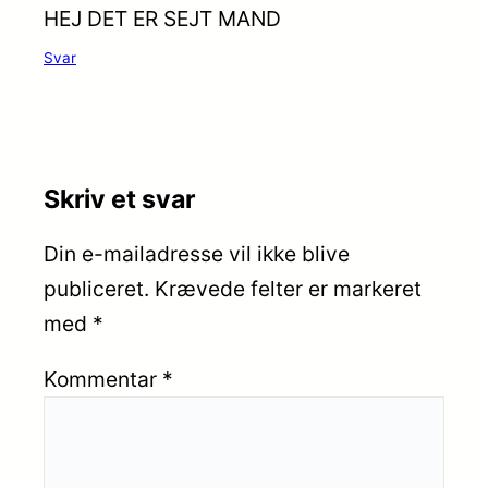
HEJ DET ER SEJT MAND
Svar
Skriv et svar
Din e-mailadresse vil ikke blive
publiceret.
Krævede felter er markeret
med
*
Kommentar
*