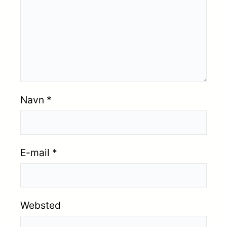
Navn
*
E-mail
*
Websted