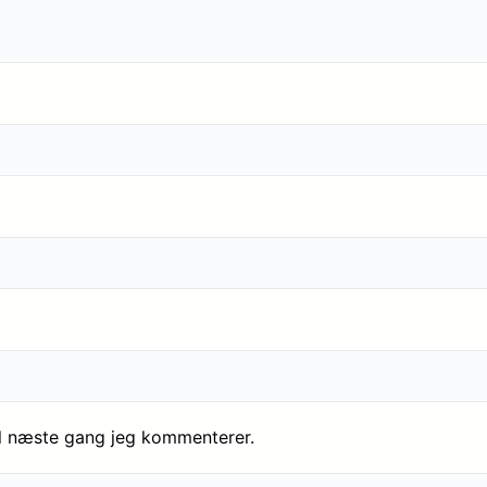
il næste gang jeg kommenterer.