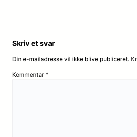
Skriv et svar
Din e-mailadresse vil ikke blive publiceret.
Kr
Kommentar
*