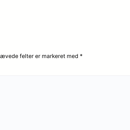
ævede felter er markeret med
*