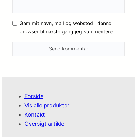
Gem mit navn, mail og websted i denne
browser til næste gang jeg kommenterer.
Forside
Vis alle produkter
Kontakt
Oversigt artikler