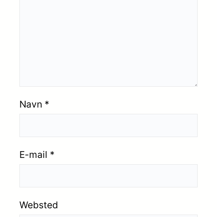
Navn
*
E-mail
*
Websted