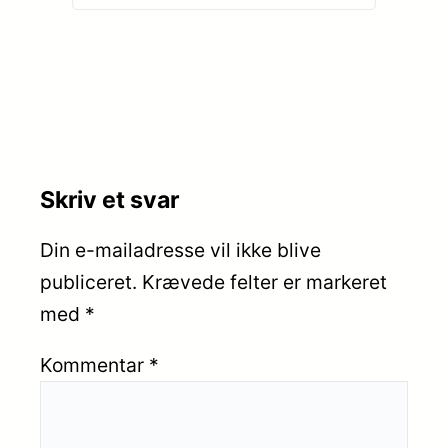
Skriv et svar
Din e-mailadresse vil ikke blive
publiceret.
Krævede felter er markeret
med
*
Kommentar
*