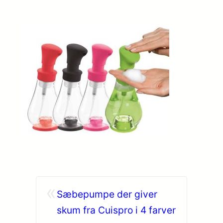
«
Sæbepumpe der giver
skum fra Cuispro i 4 farver