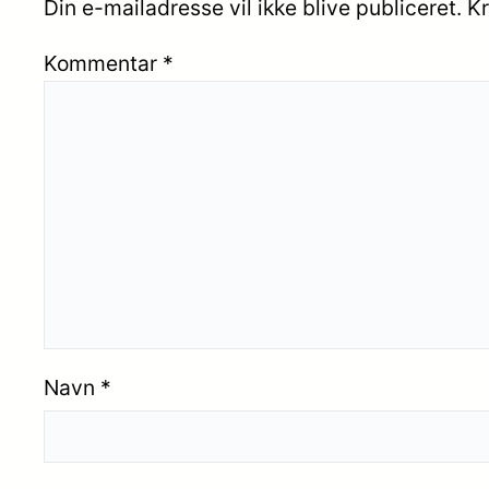
Din e-mailadresse vil ikke blive publiceret.
Kr
Kommentar
*
Navn
*