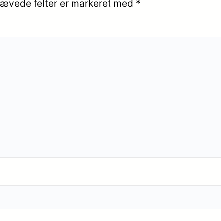
ævede felter er markeret med
*