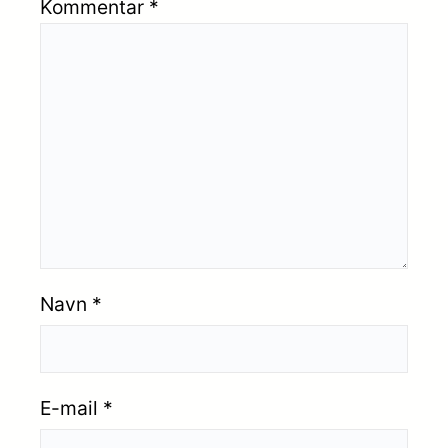
Kommentar
*
Navn
*
E-mail
*