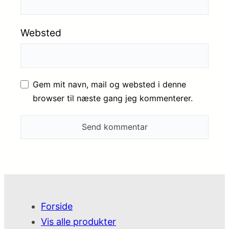
Websted
Gem mit navn, mail og websted i denne
browser til næste gang jeg kommenterer.
Forside
Vis alle produkter