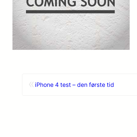
«
iPhone 4 test – den første tid