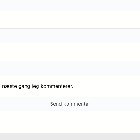
il næste gang jeg kommenterer.