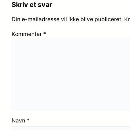
Skriv et svar
Din e-mailadresse vil ikke blive publiceret.
Kr
Kommentar
*
Navn
*