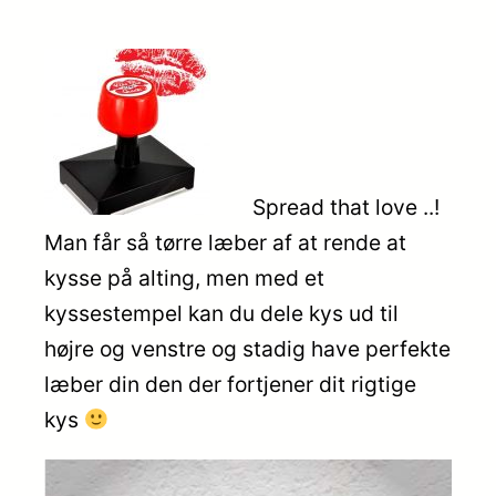
Spread that love ..!
Man får så tørre læber af at rende at
kysse på alting, men med et
kyssestempel kan du dele kys ud til
højre og venstre og stadig have perfekte
læber din den der fortjener dit rigtige
kys