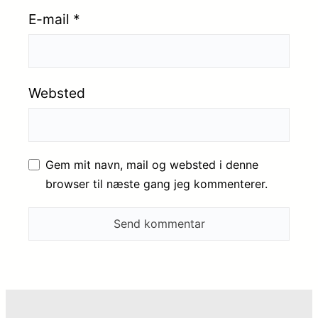
E-mail
*
Websted
Gem mit navn, mail og websted i denne
browser til næste gang jeg kommenterer.