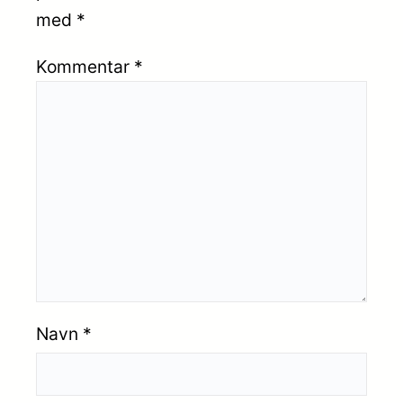
med
*
Kommentar
*
Navn
*