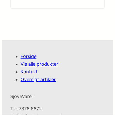
Forside
Vis alle produkter
Kontakt
Oversigt artikler
SjoveVarer
Tlf: 7876 8672