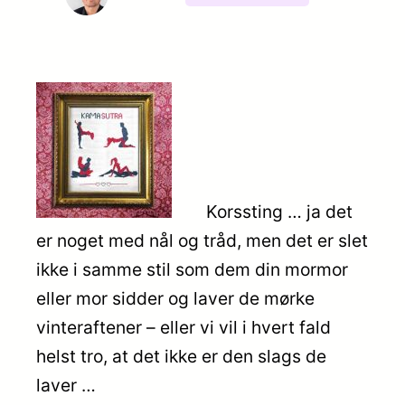
Korssting … ja det
er noget med nål og tråd, men det er slet
ikke i samme stil som dem din mormor
eller mor sidder og laver de mørke
vinteraftener – eller vi vil i hvert fald
helst tro, at det ikke er den slags de
laver …