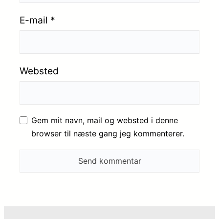
E-mail
*
Websted
Gem mit navn, mail og websted i denne
browser til næste gang jeg kommenterer.