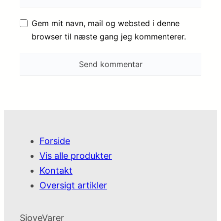
Gem mit navn, mail og websted i denne
browser til næste gang jeg kommenterer.
Forside
Vis alle produkter
Kontakt
Oversigt artikler
SjoveVarer