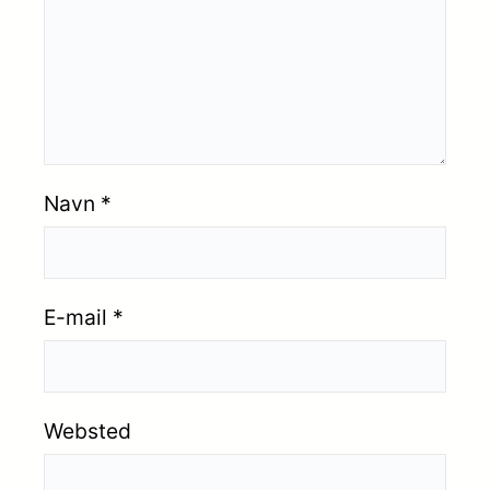
Navn
*
E-mail
*
Websted