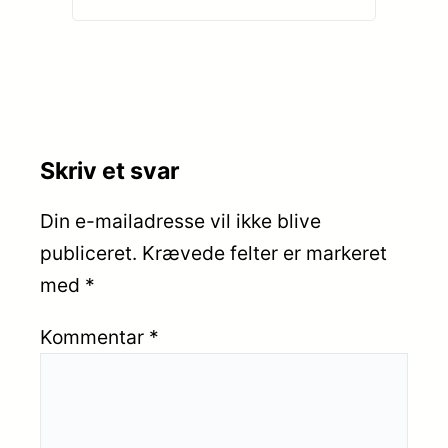
Skriv et svar
Din e-mailadresse vil ikke blive
publiceret.
Krævede felter er markeret
med
*
Kommentar
*