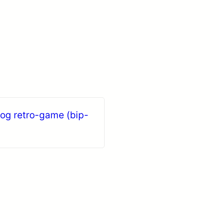
 og retro-game (bip-