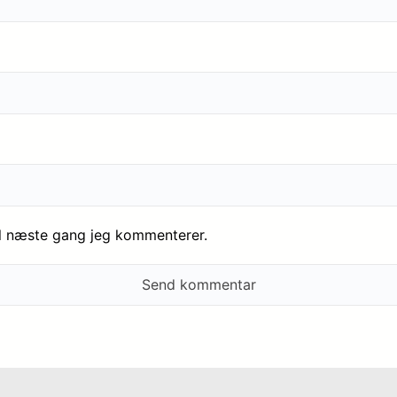
il næste gang jeg kommenterer.