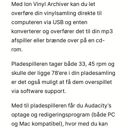
Med Ion Vinyl Archiver kan du let
overføre din vinylsamling direkte til
computeren via USB og enten
konverterer og overfører det til din mp3
afspiller eller brænde over på en cd-
rom.
Pladespilleren tager både 33, 45 rpm og
skulle der ligge 78’ere i din pladesamling
er det også muligt at få dem overspillet
via software support.
Med til pladespilleren får du Audacity’s
optage og redigeringsprogram (både PC
og Mac kompatibel), hvor med du kan