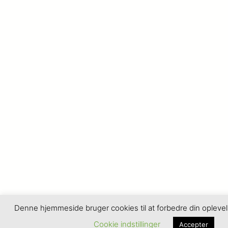
Denne hjemmeside bruger cookies til at forbedre din opleve
Cookie indstillinger
Accepter