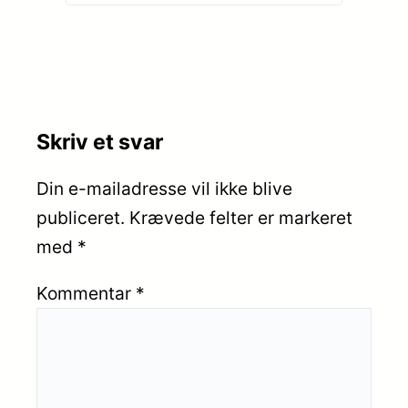
Skriv et svar
Din e-mailadresse vil ikke blive
publiceret.
Krævede felter er markeret
med
*
Kommentar
*