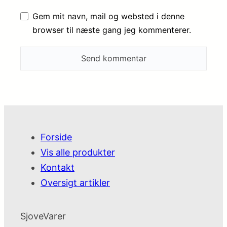
Gem mit navn, mail og websted i denne
browser til næste gang jeg kommenterer.
Forside
Vis alle produkter
Kontakt
Oversigt artikler
SjoveVarer