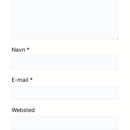
Navn
*
E-mail
*
Websted