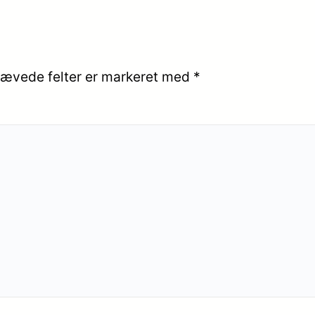
ævede felter er markeret med
*