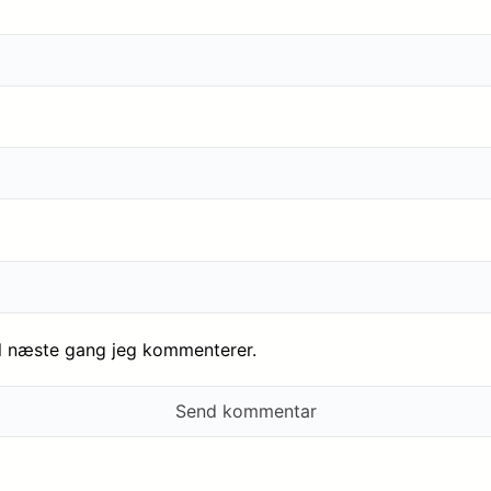
il næste gang jeg kommenterer.