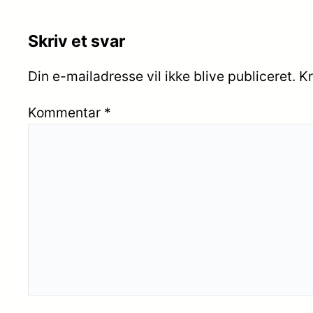
Skriv et svar
Din e-mailadresse vil ikke blive publiceret.
Kr
Kommentar
*