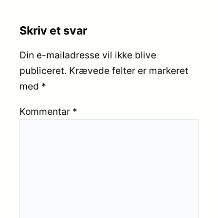
Skriv et svar
Din e-mailadresse vil ikke blive
publiceret.
Krævede felter er markeret
med
*
Kommentar
*