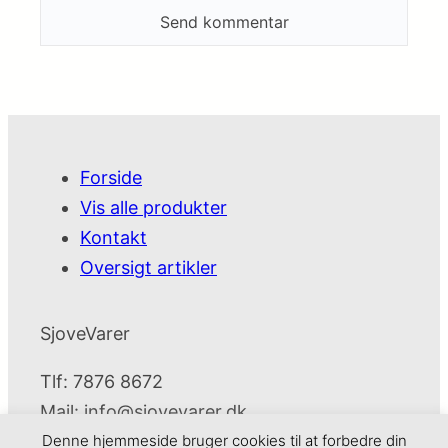
Forside
Vis alle produkter
Kontakt
Oversigt artikler
SjoveVarer
Tlf: 7876 8672
Mail:
info@sjovevarer.dk
Denne hjemmeside bruger cookies til at forbedre din