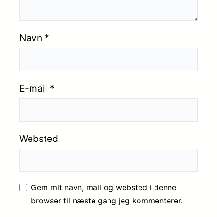
Navn
*
E-mail
*
Websted
Gem mit navn, mail og websted i denne
browser til næste gang jeg kommenterer.