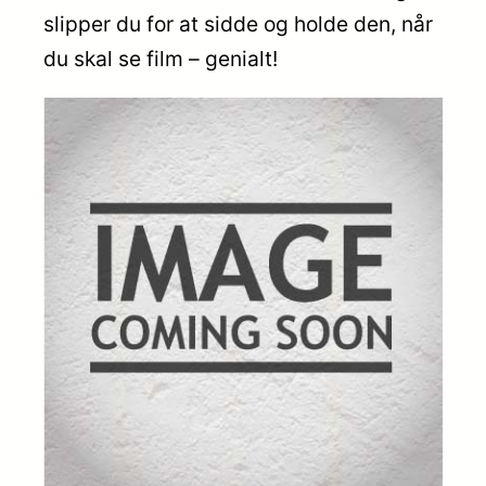
slipper du for at sidde og holde den, når
du skal se film – genialt!