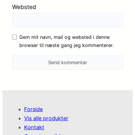
Websted
Gem mit navn, mail og websted i denne
browser til næste gang jeg kommenterer.
Forside
Vis alle produkter
Kontakt