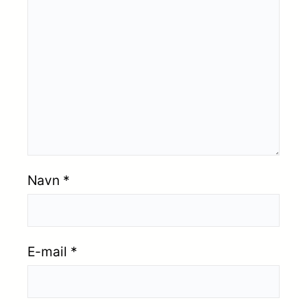
Navn
*
E-mail
*