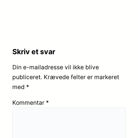
Skriv et svar
Din e-mailadresse vil ikke blive
publiceret.
Krævede felter er markeret
med
*
Kommentar
*