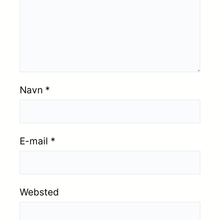
Navn
*
E-mail
*
Websted