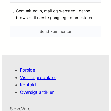
Gem mit navn, mail og websted i denne
browser til næste gang jeg kommenterer.
Forside
Vis alle produkter
Kontakt
Oversigt artikler
SjoveVarer