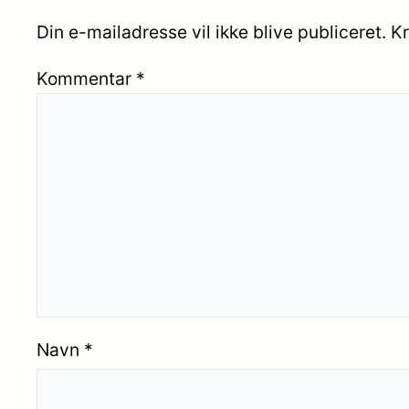
Din e-mailadresse vil ikke blive publiceret.
Kr
Kommentar
*
Navn
*