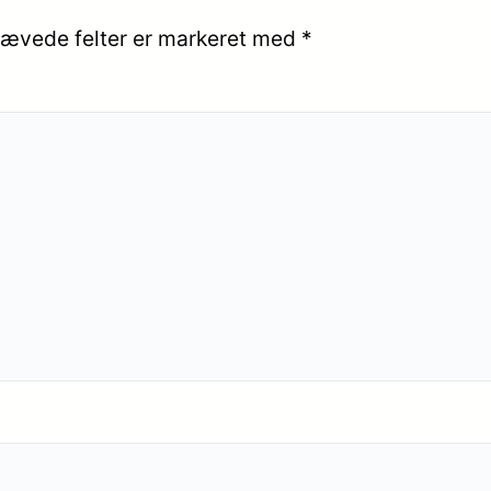
ævede felter er markeret med
*