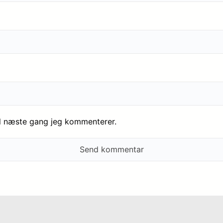
il næste gang jeg kommenterer.