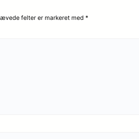
ævede felter er markeret med
*