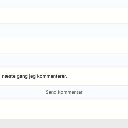
il næste gang jeg kommenterer.