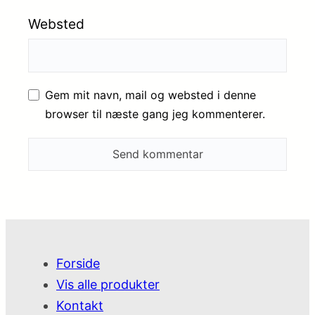
Websted
Gem mit navn, mail og websted i denne
browser til næste gang jeg kommenterer.
Forside
Vis alle produkter
Kontakt