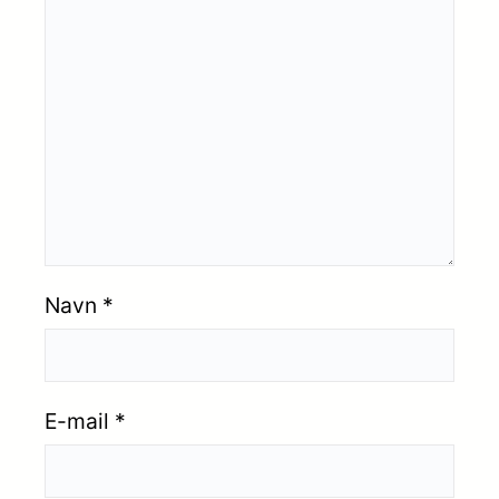
Navn
*
E-mail
*