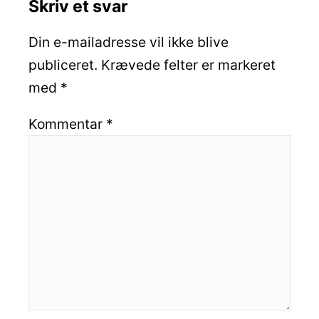
Skriv et svar
Din e-mailadresse vil ikke blive
publiceret.
Krævede felter er markeret
med
*
Kommentar
*