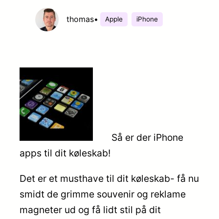
thomas
•
Apple
iPhone
Så er der iPhone
apps til dit køleskab!
Det er et musthave til dit køleskab- få nu
smidt de grimme souvenir og reklame
magneter ud og få lidt stil på dit