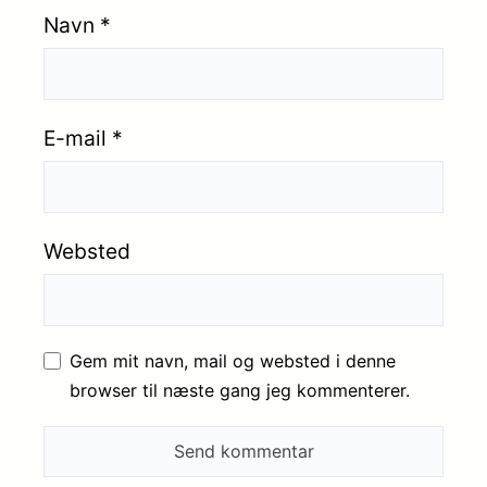
Navn
*
E-mail
*
Websted
Gem mit navn, mail og websted i denne
browser til næste gang jeg kommenterer.