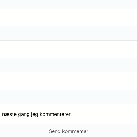
il næste gang jeg kommenterer.