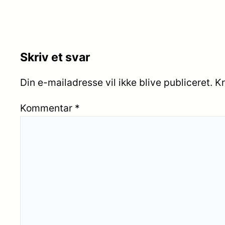
Skriv et svar
Din e-mailadresse vil ikke blive publiceret.
Kr
Kommentar
*