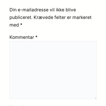
Din e-mailadresse vil ikke blive
publiceret.
Krævede felter er markeret
med
*
Kommentar
*