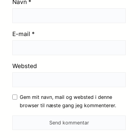
Navn
*
E-mail
*
Websted
Gem mit navn, mail og websted i denne
browser til næste gang jeg kommenterer.