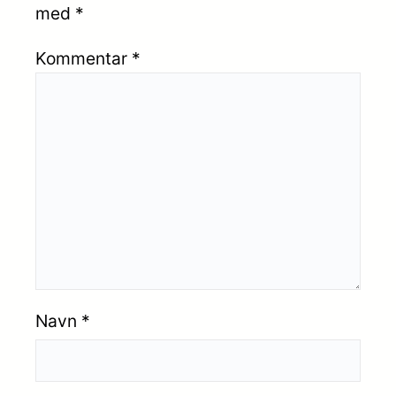
med
*
Kommentar
*
Navn
*