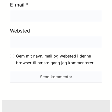
E-mail
*
Websted
Gem mit navn, mail og websted i denne
browser til næste gang jeg kommenterer.