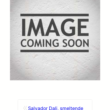
«
Salvador Dali, smeltende