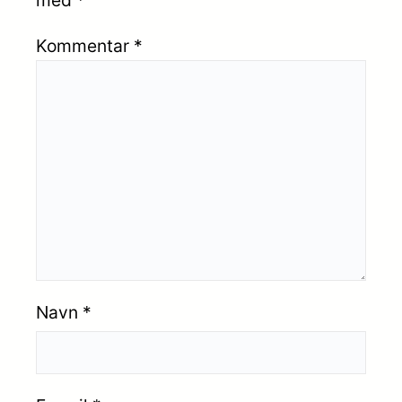
Kommentar
*
Navn
*