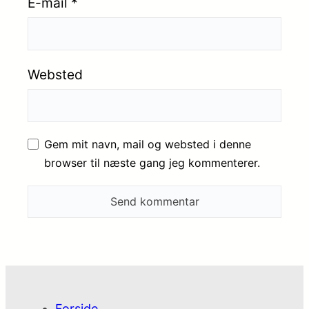
E-mail
*
Websted
Gem mit navn, mail og websted i denne
browser til næste gang jeg kommenterer.
Forside