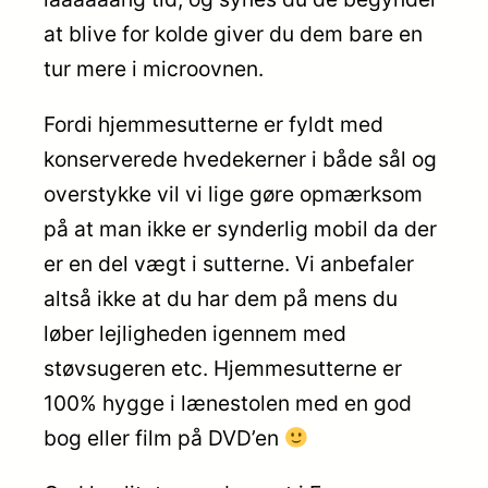
at blive for kolde giver du dem bare en
tur mere i microovnen.
Fordi hjemmesutterne er fyldt med
konserverede hvedekerner i både sål og
overstykke vil vi lige gøre opmærksom
på at man ikke er synderlig mobil da der
er en del vægt i sutterne. Vi anbefaler
altså ikke at du har dem på mens du
løber lejligheden igennem med
støvsugeren etc. Hjemmesutterne er
100% hygge i lænestolen med en god
bog eller film på DVD’en