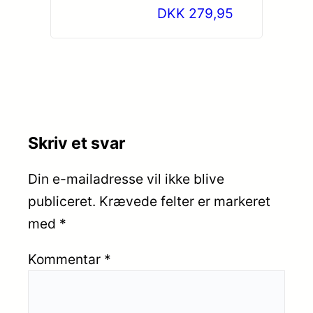
DKK 279,95
Skriv et svar
Din e-mailadresse vil ikke blive
publiceret.
Krævede felter er markeret
med
*
Kommentar
*