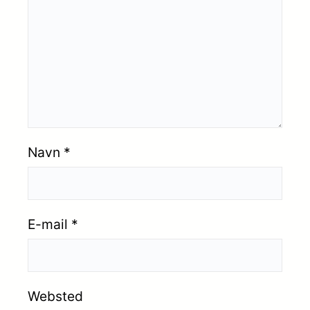
Navn
*
E-mail
*
Websted