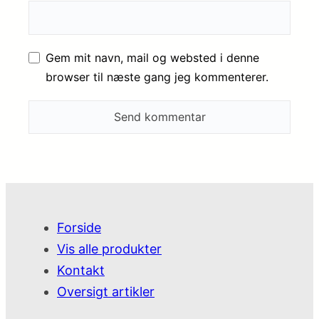
Gem mit navn, mail og websted i denne
browser til næste gang jeg kommenterer.
Forside
Vis alle produkter
Kontakt
Oversigt artikler