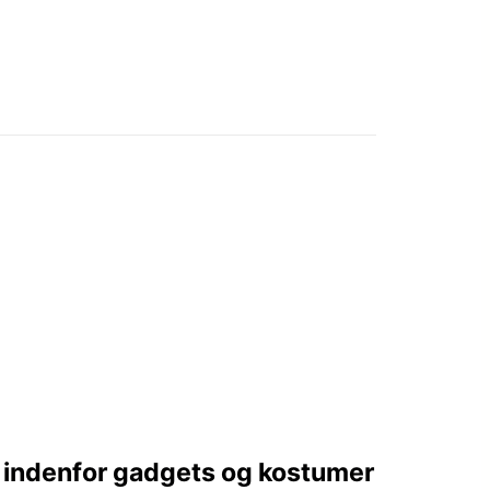
r indenfor gadgets og kostumer