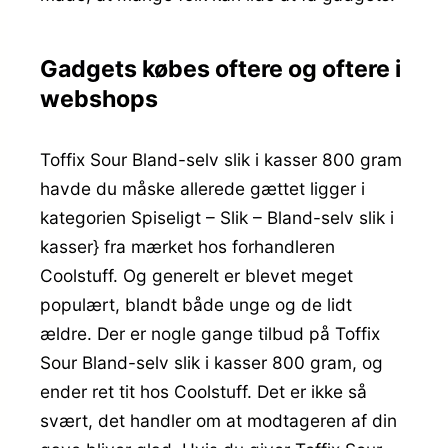
Gadgets købes oftere og oftere i
webshops
Toffix Sour Bland-selv slik i kasser 800 gram
havde du måske allerede gættet ligger i
kategorien Spiseligt – Slik – Bland-selv slik i
kasser} fra mærket hos forhandleren
Coolstuff. Og generelt er blevet meget
populært, blandt både unge og de lidt
ældre. Der er nogle gange tilbud på Toffix
Sour Bland-selv slik i kasser 800 gram, og
ender ret tit hos Coolstuff. Det er ikke så
svært, det handler om at modtageren af din