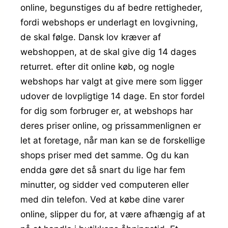
online, begunstiges du af bedre rettigheder,
fordi webshops er underlagt en lovgivning,
de skal følge. Dansk lov kræver af
webshoppen, at de skal give dig 14 dages
returret. efter dit online køb, og nogle
webshops har valgt at give mere som ligger
udover de lovpligtige 14 dage. En stor fordel
for dig som forbruger er, at webshops har
deres priser online, og prissammenlignen er
let at foretage, når man kan se de forskellige
shops priser med det samme. Og du kan
endda gøre det så snart du lige har fem
minutter, og sidder ved computeren eller
med din telefon. Ved at købe dine varer
online, slipper du for, at være afhængig af at