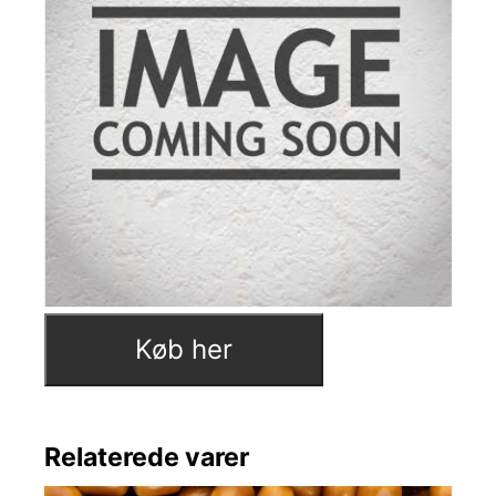
Køb her
Relaterede varer