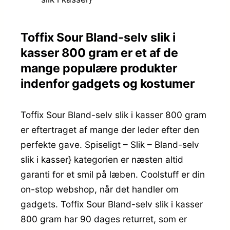
Toffix Sour Bland-selv slik i
kasser 800 gram er et af de
mange populære produkter
indenfor gadgets og kostumer
Toffix Sour Bland-selv slik i kasser 800 gram
er eftertraget af mange der leder efter den
perfekte gave. Spiseligt – Slik – Bland-selv
slik i kasser} kategorien er næsten altid
garanti for et smil på læben. Coolstuff er din
on-stop webshop, når det handler om
gadgets. Toffix Sour Bland-selv slik i kasser
800 gram har 90 dages returret, som er