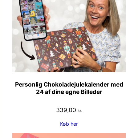
Personlig Chokoladejulekalender med
24 af dine egne Billeder
339,00
kr.
Køb her