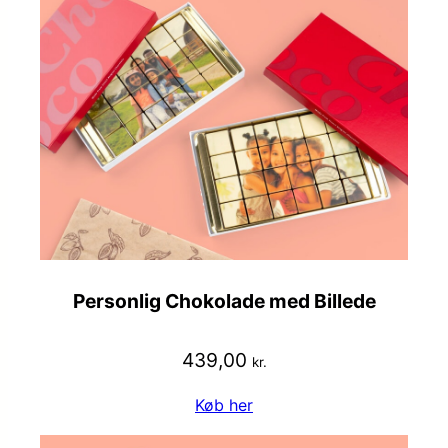
Personlig Chokolade med Billede
439,00
kr.
Køb her