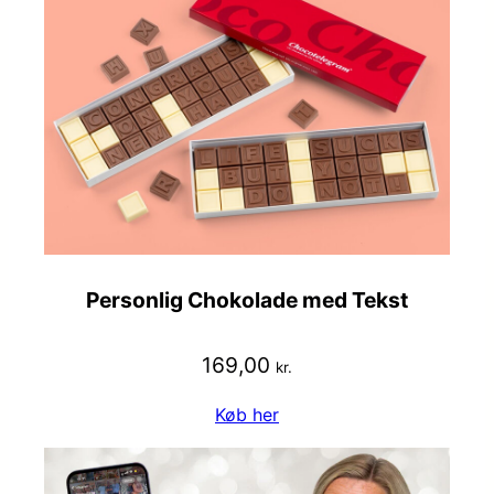
Personlig Chokolade med Tekst
169,00
kr.
Køb her