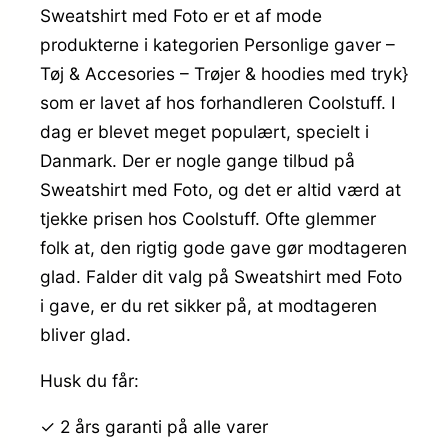
Sweatshirt med Foto er et af mode
produkterne i kategorien Personlige gaver –
Tøj & Accesories – Trøjer & hoodies med tryk}
som er lavet af hos forhandleren Coolstuff. I
dag er blevet meget populært, specielt i
Danmark. Der er nogle gange tilbud på
Sweatshirt med Foto, og det er altid værd at
tjekke prisen hos Coolstuff. Ofte glemmer
folk at, den rigtig gode gave gør modtageren
glad. Falder dit valg på Sweatshirt med Foto
i gave, er du ret sikker på, at modtageren
bliver glad.
Husk du får:
✓ 2 års garanti på alle varer