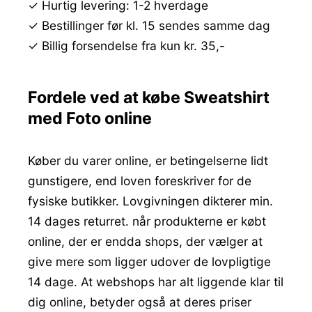
✓ Hurtig levering: 1-2 hverdage
✓ Bestillinger før kl. 15 sendes samme dag
✓ Billig forsendelse fra kun kr. 35,-
Fordele ved at købe Sweatshirt
med Foto online
Køber du varer online, er betingelserne lidt
gunstigere, end loven foreskriver for de
fysiske butikker. Lovgivningen dikterer min.
14 dages returret. når produkterne er købt
online, der er endda shops, der vælger at
give mere som ligger udover de lovpligtige
14 dage. At webshops har alt liggende klar til
dig online, betyder også at deres priser