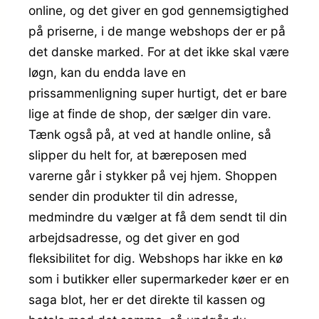
online, og det giver en god gennemsigtighed
på priserne, i de mange webshops der er på
det danske marked. For at det ikke skal være
løgn, kan du endda lave en
prissammenligning super hurtigt, det er bare
lige at finde de shop, der sælger din vare.
Tænk også på, at ved at handle online, så
slipper du helt for, at bæreposen med
varerne går i stykker på vej hjem. Shoppen
sender din produkter til din adresse,
medmindre du vælger at få dem sendt til din
arbejdsadresse, og det giver en god
fleksibilitet for dig. Webshops har ikke en kø
som i butikker eller supermarkeder køer er en
saga blot, her er det direkte til kassen og