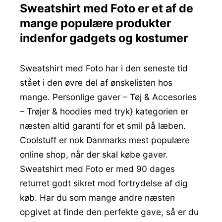
Sweatshirt med Foto er et af de
mange populære produkter
indenfor gadgets og kostumer
Sweatshirt med Foto har i den seneste tid
stået i den øvre del af ønskelisten hos
mange. Personlige gaver – Tøj & Accesories
– Trøjer & hoodies med tryk} kategorien er
næsten altid garanti for et smil på læben.
Coolstuff er nok Danmarks mest populære
online shop, når der skal købe gaver.
Sweatshirt med Foto er med 90 dages
returret godt sikret mod fortrydelse af dig
køb. Har du som mange andre næsten
opgivet at finde den perfekte gave, så er du