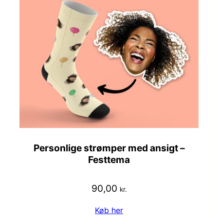
Personlige strømper med ansigt –
Festtema
90,00
kr.
Køb her