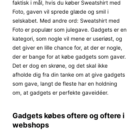
faktisk i mål, hvis du køber Sweatshirt med
Foto, gaven vil sprede glæde og smil i
selskabet. Med andre ord: Sweatshirt med
Foto er populær som julegave. Gadgets er en
kategori, som nogle vil mene er useriøst, og
det giver en lille chance for, at der er nogle,
der er bange for at købe gadgets som gaver.
Det er dog en skrøne, og det skal ikke
afholde dig fra din tanke om at give gadgets
som gave, langt de fleste har en holdning
om, at gadgets er perfekte gaveidéer.
Gadgets købes oftere og oftere i
webshops