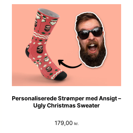
Personaliserede Strømper med Ansigt –
Ugly Christmas Sweater
179,00
kr.